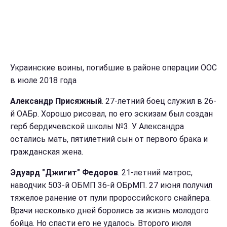
Украинские воины, погибшие в районе операции ООС
в июле 2018 года
Александр Присяжный
. 27-летний боец служил в 26-
й ОАБр. Хорошо рисовал, по его эскизам был создан
герб бердичевской школы №3. У Александра
остались мать, пятилетний сын от первого брака и
гражданская жена.
Эдуард "Джигит" Федоров
. 21-летний матрос,
наводчик 503-й ОБМП 36-й ОБрМП. 27 июня получил
тяжелое ранение от пули пророссийского снайпера.
Врачи несколько дней боролись за жизнь молодого
бойца. Но спасти его не удалось. Второго июля