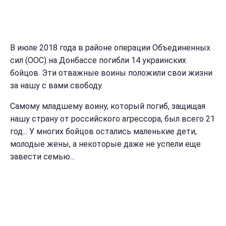
В июле 2018 года в районе операции Объединенных
сил (ООС) на Донбассе погибли 14 украинских
бойцов. Эти отважные воины положили свои жизни
за нашу с вами свободу.
Самому младшему воину, который погиб, защищая
нашу страну от российского агрессора, был всего 21
год... У многих бойцов остались маленькие дети,
молодые жены, а некоторые даже не успели еще
завести семью...