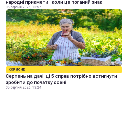
народні прикмети і коли це поганий знак
05 серпня 2026, 13:57
КОРИСНЕ
Серпень на дачі: ці 5 справ потрібно встигнути
зробити до початку осені
05 серпня 2026, 13:24