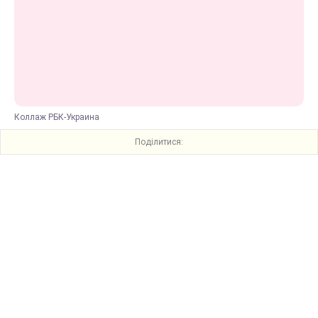
Коллаж РБК-Украина
Поділитися: