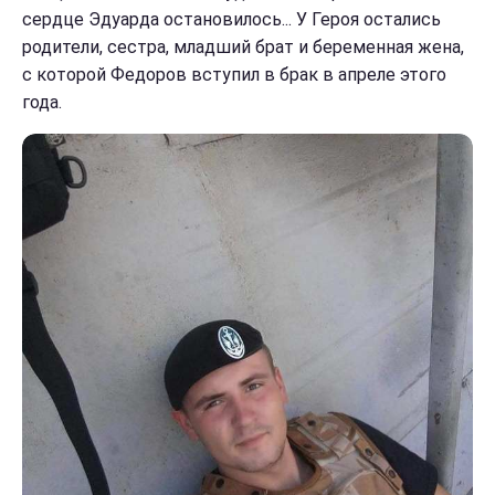
сердце Эдуарда остановилось... У Героя остались
родители, сестра, младший брат и беременная жена,
с которой Федоров вступил в брак в апреле этого
года.