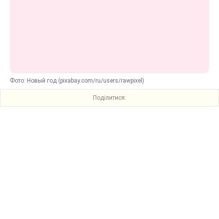
Фото: Новый год (pixabay.com/ru/users/rawpixel)
Поділитися: