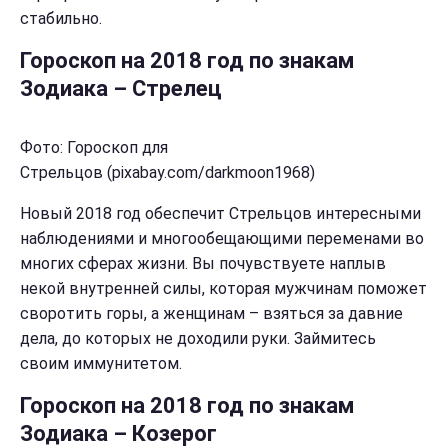
стабильно.
Гороскоп на 2018 год по знакам
Зодиака – Стрелец
Фото: Гороскоп для
Стрельцов (pixabay.com/darkmoon1968)
Новый 2018 год обеспечит Стрельцов интересными
наблюдениями и многообещающими переменами во
многих сферах жизни. Вы почувствуете наплыв
некой внутренней силы, которая мужчинам поможет
своротить горы, а женщинам – взяться за давние
дела, до которых не доходили руки. Займитесь
своим иммунитетом.
Гороскоп на 2018 год по знакам
Зодиака – Козерог