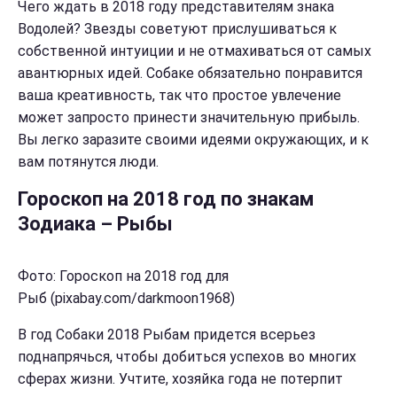
Чего ждать в 2018 году представителям знака
Водолей? Звезды советуют прислушиваться к
собственной интуиции и не отмахиваться от самых
авантюрных идей. Собаке обязательно понравится
ваша креативность, так что простое увлечение
может запросто принести значительную прибыль.
Вы легко заразите своими идеями окружающих, и к
вам потянутся люди.
Гороскоп на 2018 год по знакам
Зодиака – Рыбы
Фото: Гороскоп на 2018 год для
Рыб (pixabay.com/darkmoon1968)
В год Собаки 2018 Рыбам придется всерьез
поднапрячься, чтобы добиться успехов во многих
сферах жизни. Учтите, хозяйка года не потерпит