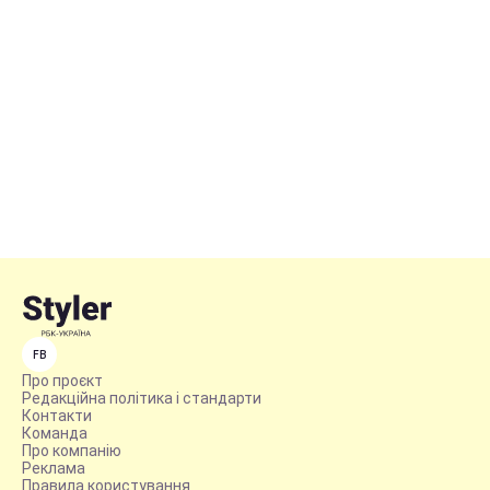
FB
Про проєкт
Редакційна політика і стандарти
Контакти
Команда
Про компанію
Реклама
Правила користування