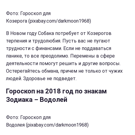
Фото: Гороскоп для
Козерога (pixabay.com/darkmoon1968)
В Новом году Собака потребует от Козерогов
терпения и трудолюбия. Пусть вас не пугают
трудности с финансами. Если не поддаваться
панике, то все преодолимо. Перемены в сфере
деятельности помогут решить и другие вопросы.
Остерегайтесь обмана, причем не только от чужих
людей. Здоровье не подведет.
Гороскоп на 2018 год по знакам
Зодиака – Водолей
Фото: Гороскоп для
Водолея (pixabay.com/darkmoon1968)