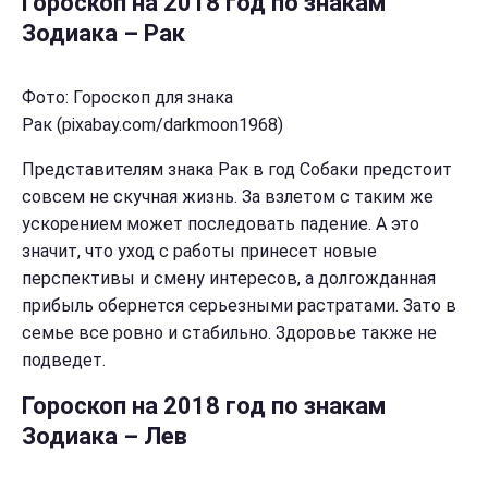
Гороскоп на 2018 год по знакам
Зодиака – Рак
Фото: Гороскоп для знака
Рак (pixabay.com/darkmoon1968)
Представителям знака Рак в год Собаки предстоит
совсем не скучная жизнь. За взлетом с таким же
ускорением может последовать падение. А это
значит, что уход с работы принесет новые
перспективы и смену интересов, а долгожданная
прибыль обернется серьезными растратами. Зато в
семье все ровно и стабильно. Здоровье также не
подведет.
Гороскоп на 2018 год по знакам
Зодиака – Лев