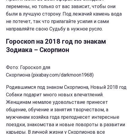
перемены, но только от вас зависит, чтобы они
были в лучшую сторону. Под лежачий камень вода
не потечет, так что прилагайте усилия и сами
направляйте свою Судьбу в нужное русло.
Гороскоп на 2018 год по знакам
Зодиака – Скорпион
Фото: Гороскоп для
Скорпиона (pixabay.com/darkmoon1968)
Родившимся под знаком Скорпиона, Новый 2018 год
Собаки подарит много новых впечатлений.
Женщинам немалое удовольствие принесет
общение, обучение и занятия творчеством, а
мужчинам хозяйка года преподнесет интересные
поездки, знакомства и новые повороты в развитии
карьеры. В личной жизни у Скорпионов все