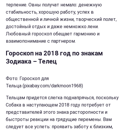
терпение. Овны получат немало: денежную
стабильность, хорошую работу, успех в
общественной и личной жизни, творческий полет,
достойный отдых и даже немножко лени.
Любовный гороскоп обещает гармонию и
взаимопонимание с партнером.
Гороскоп на 2018 год по знакам
Зодиака – Телец
Фото: Гороскоп для
Тельца (pixabay.com/darkmoon1968)
Тельцам придется слегка поднапрячься, поскольку
Собака в наступающем 2018 году потребует от
представителей этого знака расторопности и
быстроты реакции на грядущие перемены. Вам
следует все успеть: проявить заботу к близким,