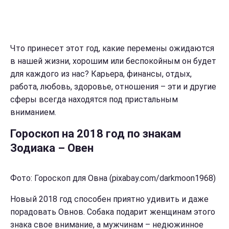
Что принесет этот год, какие перемены ожидаются
в нашей жизни, хорошим или беспокойным он будет
для каждого из нас? Карьера, финансы, отдых,
работа, любовь, здоровье, отношения – эти и другие
сферы всегда находятся под пристальным
вниманием.
Гороскоп на 2018 год по знакам
Зодиака – Овен
Фото: Гороскоп для Овна (pixabay.com/darkmoon1968)
Новый 2018 год способен приятно удивить и даже
порадовать Овнов. Собака подарит женщинам этого
знака свое внимание, а мужчинам – недюжинное