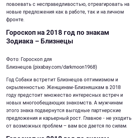
повоевать с несправедливостью, отреагировать на
новые предложения как в работе, так и на личном
фронте.
Гороскоп на 2018 год по знакам
Зодиака – Близнецы
Фото: Гороскоп для
Близнецов (pixabay.com/darkmoon1968)
Год Собаки встретит Близнецов оптимизмом и
окрыленностью. Женщинам-Близняшкам в 2018
году предстоит множество интересных встреч и
новых многообещающих знакомств. А мужчинам
этого знака подвернутся выгодные партнерские
предложения и карьерный рост. Главное - не уходить
от возможных проблем – вам все дается по силам.