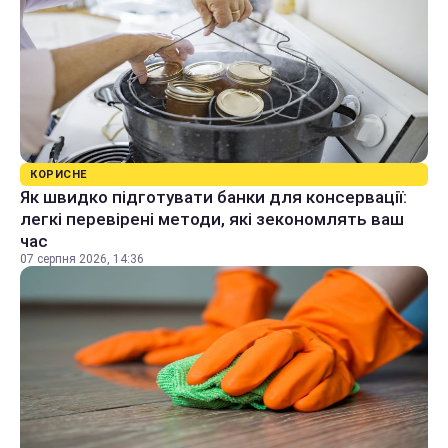
КОРИСНЕ
Як швидко підготувати банки для консервації:
легкі перевірені методи, які зекономлять ваш
час
07 серпня 2026, 14:36