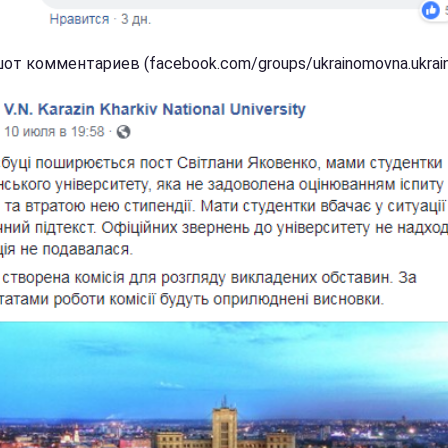
от комментариев (facebook.com/groups/ukrainomovna.ukrain