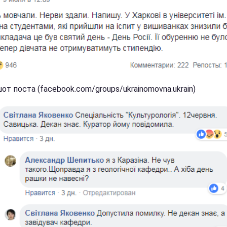
т поста (facebook.com/groups/ukrainomovna.ukrain)