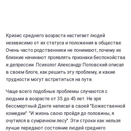
Кризис среднего возраста настигает людей
независимо от их статуса и положения в обществе.
Очень часто родственники не понимают, почему их
близкие начинают проявлять признаки беспокойства
и депрессии. Психолог Александр Поповский описал
в своем блоге, как решить эту проблему, и какие
трудности могут встретиться на пути.
Чаще всего подобные проблемы случаются с
людьми в возрасте от 35 до 45 лет. Не зря
бессмертный Данте написал в своей "Божественной
комедии": "И жизнь свою пройдя до половины, я
очутился в сумрачном лесу". Эти строки как нельзя
лучше передают состояние людей среднего