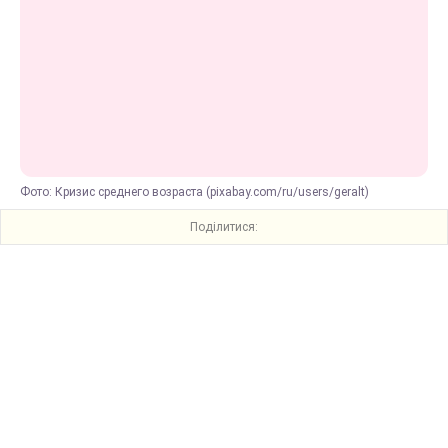
Фото: Кризис среднего возраста (pixabay.com/ru/users/geralt)
Поділитися: