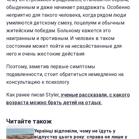
обыденным и даже начинает раздражать. Особенно
неприятно для такого человека, когда рядом люди
умиляются детскому смеху, поцелуям и обычным
житейским победам. Больному кажется это
наигранным и противным. И человек в таком
состоянии может пойти на несвойственные для
него и очень жестокие действия
Поэтому, заметив первые симптомы
подавленности, стоит обратиться немедленно на
консультацию к психологу.
Как ранее писал Styler,
ученые рассказали, с какого
возраста можно брать детей на отдых.
Читайте також
Українці відповіли, чому не їдуть у
відпустку цього року: справа не лише у