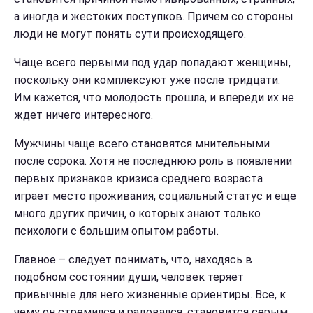
а иногда и жестоких поступков. Причем со стороны
люди не могут понять сути происходящего.
Чаще всего первыми под удар попадают женщины,
поскольку они комплексуют уже после тридцати.
Им кажется, что молодость прошла, и впереди их не
ждет ничего интересного.
Мужчины чаще всего становятся мнительными
после сорока. Хотя не последнюю роль в появлении
первых признаков кризиса среднего возраста
играет место проживания, социальный статус и еще
много других причин, о которых знают только
психологи с большим опытом работы.
Главное – следует понимать, что, находясь в
подобном состоянии души, человек теряет
привычные для него жизненные ориентиры. Все, к
чему он стремился и радовался, становится серым,