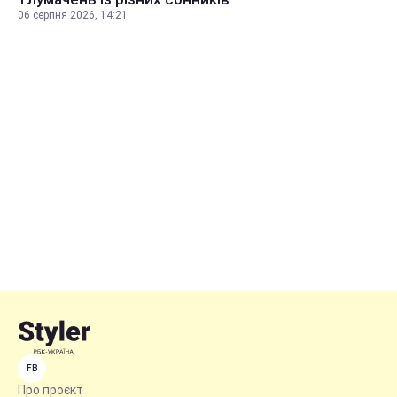
06 серпня 2026, 14:21
FB
Про проєкт