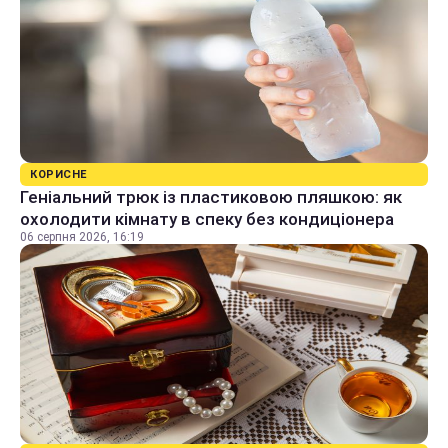
КОРИСНЕ
Геніальний трюк із пластиковою пляшкою: як
охолодити кімнату в спеку без кондиціонера
06 серпня 2026, 16:19