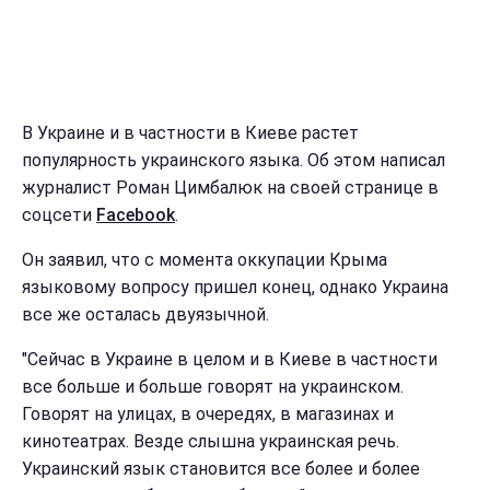
В Украине и в частности в Киеве растет
популярность украинского языка. Об этом написал
журналист Роман Цимбалюк на своей странице в
соцсети
Facebook
.
Он заявил, что с момента оккупации Крыма
языковому вопросу пришел конец, однако Украина
все же осталась двуязычной.
"Сейчас в Украине в целом и в Киеве в частности
все больше и больше говорят на украинском.
Говорят на улицах, в очередях, в магазинах и
кинотеатрах. Везде слышна украинская речь.
Украинский язык становится все более и более