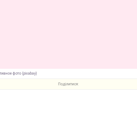
ивное фото (pixabay)
Поділитися: