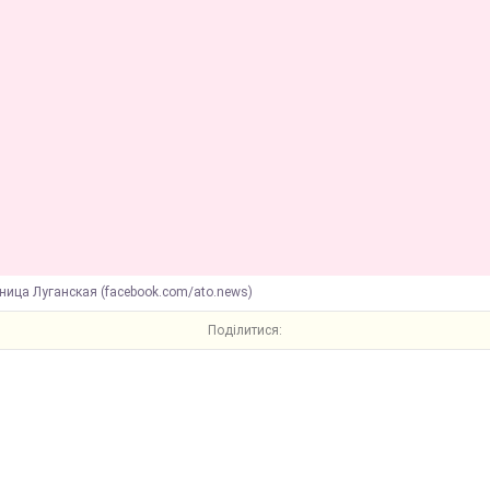
ница Луганская (facebook.com/ato.news)
Поділитися: