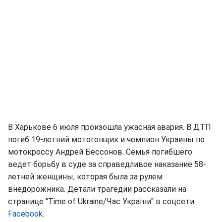
В Харькове 6 июля произошла ужасная авария. В ДТП
погиб 19-летний мотогонщик и чемпион Украины по
мотокроссу Андрей Бессонов. Семья погибшего
ведет борьбу в суде за справедливое наказание 58-
летней женщины, которая была за рулем
внедорожника. Детали трагедии рассказали на
странице "Time of Ukraine/Час України" в соцсети
Facebook
.