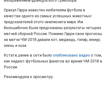
изображением французского триколора.
Оракул Гарри известен любителям футбола в
качестве одного из самых успешных животных-
предсказателей этого чемпионата мира. Им
безошибочно были предсказаны результаты четырех
матчей сборной России. Помимо Гарри свои прогнозы
на матчи ЧМ-2018 давали кот, медведь, тапир, лемур,
олень и коза.
Кстати, ранее в сети было
опубликовано видео
о том,
как кидают футбольных фанатов во время ЧМ-2018 в
России.
Рекомендуем к просмотру: