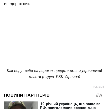
внедорожника.
Как ведут себя на дорогах представители украинской
власти (видео: РБК-Украина)