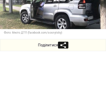
Фото: Место ДТП (facebook.com/sosnytsky)
Поділитися