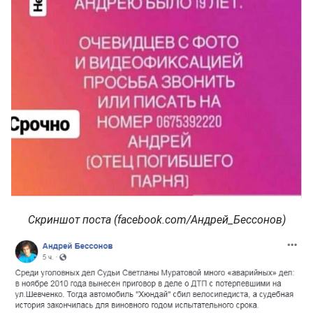
Скриншот поста (facebook.com/Андрей_Бессонов)