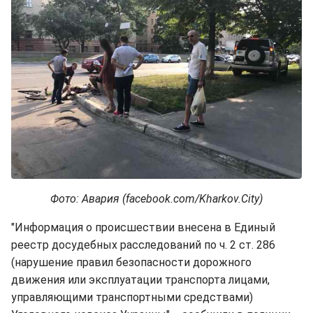
Фото: Авария (facebook.com/Kharkov.City)
"Информация о происшествии внесена в Единый
реестр досудебных расследований по ч. 2 ст. 286
(нарушение правил безопасности дорожного
движения или эксплуатации транспорта лицами,
управляющими транспортными средствами)