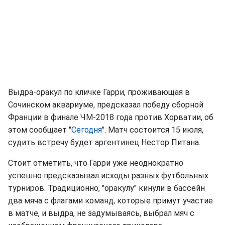
Выдра-оракул по кличке Гарри, проживающая в
Сочинском аквариуме, предсказал победу сборной
Франции в финале ЧМ-2018 года против Хорватии, об
этом сообщает "
Сегодня
". Матч состоится 15 июля,
судить встречу будет аргентинец Нестор Питана.
Стоит отметить, что Гарри уже неоднократно
успешно предсказывал исходы разных футбольных
турниров. Традиционно, "оракулу" кинули в бассейн
два мяча с флагами команд, которые примут участие
в матче, и выдра, не задумываясь, выбрал мяч с