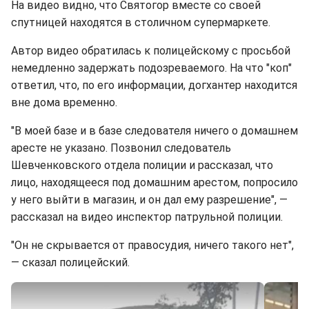
На видео видно, что Святогор вместе со своей
спутницей находятся в столичном супермаркете.
Автор видео обратилась к полицейскому с просьбой
немедленно задержать подозреваемого. На что "коп"
ответил, что, по его информации, догхантер находится
вне дома временно.
"В моей базе и в базе следователя ничего о домашнем
аресте не указано. Позвонил следователь
Шевченковского отдела полиции и рассказал, что
лицо, находящееся под домашним арестом, попросило
у него выйти в магазин, и он дал ему разрешение", —
рассказал на видео инспектор патрульной полиции.
"Он не скрывается от правосудия, ничего такого нет",
— сказал полицейский.