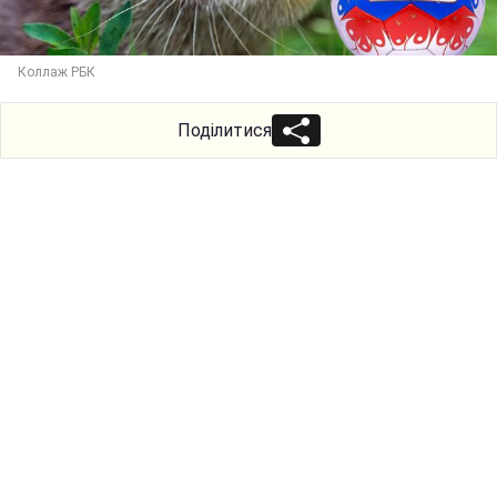
Коллаж РБК
Поділитися