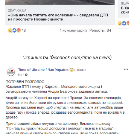
Скриншоты (facebook.com/time.ua.news)