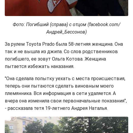
Фото: Погибший (справа) с отцом (facebook.com/
Андрей_Бессонов)
За рулем Toyota Prado была 58-летняя женщина. Она
так и не вышла из джипа. Со слов родственников
погибшего, ее зовут Ольга Котова. Женщина
пытается избежать наказания.
"Она сделала попытку уехать с места происшествия,
теперь они пытаются сделать виновным моего
племянника. Вся информация в сети удаляется. А
вчера она изменила свои первоначальные показания",
- рассказала тетя 19-летнего Андрея Наталья.