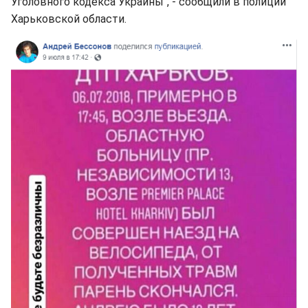
Уголовного кодекса Украины", - сообщили в полиции
Харьковской области.