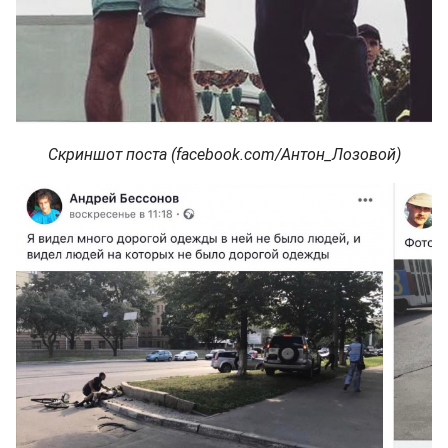
Скриншот поста (facebook.com/Антон_Лозовой)