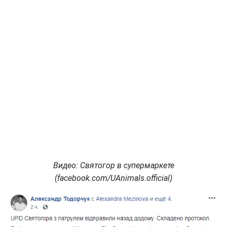
Видео: Святогор в супермаркете
(facebook.com/UAnimals.official)