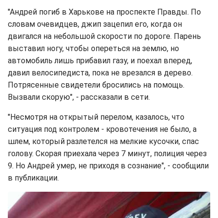
"Андрей погиб в Харькове на проспекте Правды. По
словам очевидцев, джип зацепил его, когда он
двигался на небольшой скорости по дороге. Парень
выставил ногу, чтобы опереться на землю, но
автомобиль лишь прибавил газу, и поехал вперед,
давил велосипедиста, пока не врезался в дерево.
Потрясенные свидетели бросились на помощь.
Вызвали скорую", - рассказали в сети.
"Несмотря на открытый перелом, казалось, что
ситуация под контролем - кровотечения не было, а
шлем, который разлетелся на мелкие кусочки, спас
голову. Скорая приехала через 7 минут, полиция через
9. Но Андрей умер, не приходя в сознание", - сообщили
в публикации.