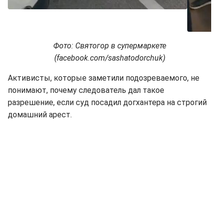
Фото: Святогор в супермаркете
(facebook.com/sashatodorchuk)
Активисты, которые заметили подозреваемого, не
понимают, почему следователь дал такое
разрешение, если суд посадил догхантера на строгий
домашний арест.