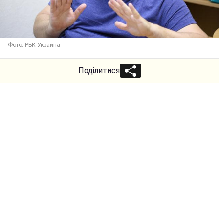
Фото: РБК-Украина
Поділитися