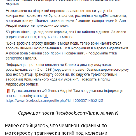
Скриншот поста (facebook.com/time.ua.news)
Ранее сообщалось, что чемпион Украины по
мотокроссу трагически погиб под колесами