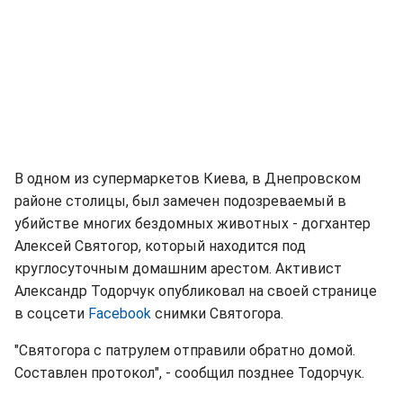
В одном из супермаркетов Киева, в Днепровском
районе столицы, был замечен подозреваемый в
убийстве многих бездомных животных - догхантер
Алексей Святогор, который находится под
круглосуточным домашним арестом. Активист
Александр Тодорчук опубликовал на своей странице
в соцсети
Facebook
снимки Святогора.
"Святогора с патрулем отправили обратно домой.
Составлен протокол", - сообщил позднее Тодорчук.