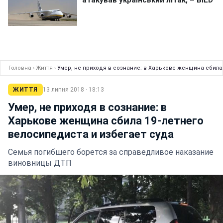
Головна
›
Життя
›
Умер, не приходя в сознание: в Харькове женщина сбила
ЖИТТЯ
13 липня 2018 · 18:13
Умер, не приходя в сознание: в
Харькове женщина сбила 19-летнего
велосипедиста и избегает суда
Семья погибшего борется за справедливое наказание
виновницы ДТП