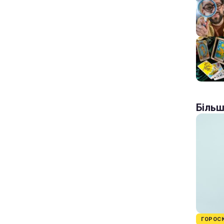
Більш
ГОРОС