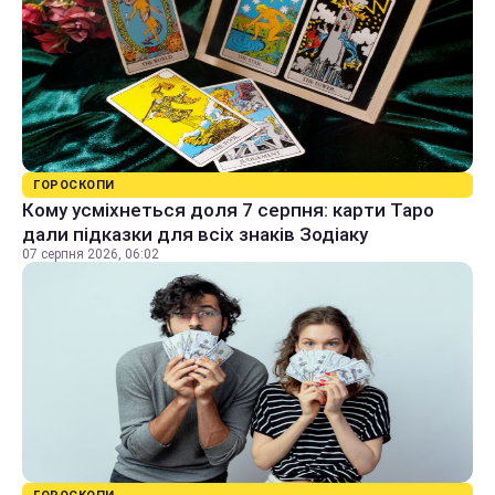
ГОРОСКОПИ
Кому усміхнеться доля 7 серпня: карти Таро
дали підказки для всіх знаків Зодіаку
07 серпня 2026, 06:02