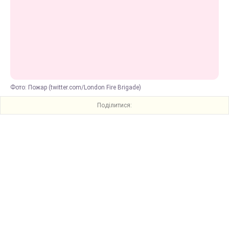
Фото: Пожар (twitter.com/London Fire Brigade)
Поділитися: