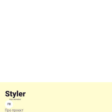
FB
Про проєкт