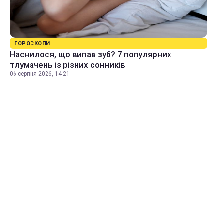
ГОРОСКОПИ
Наснилося, що випав зуб? 7 популярних
тлумачень із різних сонників
06 серпня 2026, 14:21