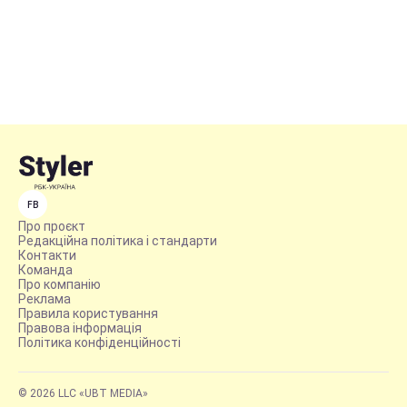
FB
Про проєкт
Редакційна політика і стандарти
Контакти
Команда
Про компанію
Реклама
Правила користування
Правова інформація
Політика конфіденційності
© 2026 LLC «UBT MEDIA»