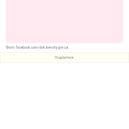
Фото: facebook.com/dsk.kievcity.gov.ua
Поділитися: