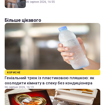
06 серпня 2026, 16:55
Більше цікавого
КОРИСНЕ
Геніальний трюк із пластиковою пляшкою: як
охолодити кімнату в спеку без кондиціонера
06 серпня 2026, 16:19