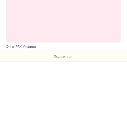
Фото: РБК-Украина
Поділитися: