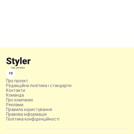
FB
Про проєкт
Редакційна політика і стандарти
Контакти
Команда
Про компанію
Реклама
Правила користування
Правова інформація
Політика конфіденційності