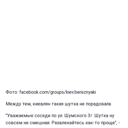
Фото: facebook.com/groups/kiev.bereznyaki
Между тем, киевлян такая шутка не порадовала.
"Уважаемые соседи по ул. Шумского 3г. Шутка ну
совсем не смешная. Развлекайтесь как-то проще", -