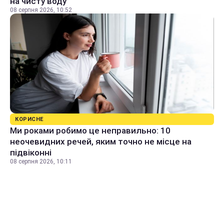
на чисту воду
08 серпня 2026, 10:52
КОРИСНЕ
Ми роками робимо це неправильно: 10
неочевидних речей, яким точно не місце на
підвіконні
08 серпня 2026, 10:11