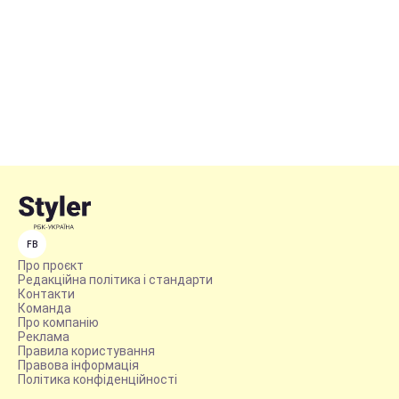
FB
Про проєкт
Редакційна політика і стандарти
Контакти
Команда
Про компанію
Реклама
Правила користування
Правова інформація
Політика конфіденційності