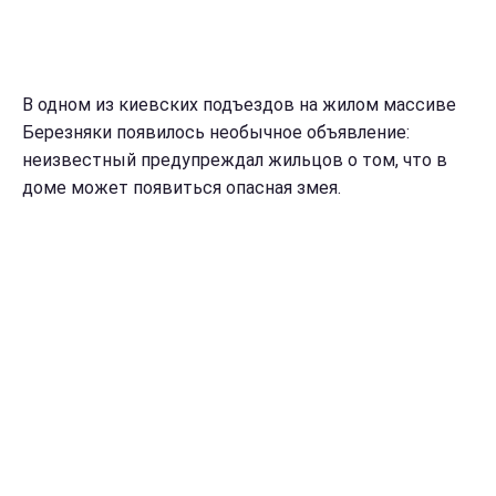
В одном из киевских подъездов на жилом массиве
Березняки появилось необычное объявление:
неизвестный предупреждал жильцов о том, что в
доме может появиться опасная змея.