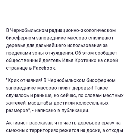
В Чернобыльском радиационно-экологическом
биосферном заповеднике массово спиливают
деревья для дальнейшего использования за
пределами зоны отчуждения. Об этом сообщает
общественный деятель Илья Кротенко на своей
странице в
Facebook
.
"Крик отчаяния! В Чернобыльском биосферном
заповеднике массово пилят деревья! Такое
случалось и раньше, но сейчас, по словам местных
жителей, масштабы достигли колоссальных
размеров", - написано в публикации.
Активист рассказал, что часть деревьев сразу на
смежных территориях режется на доски, а отходы