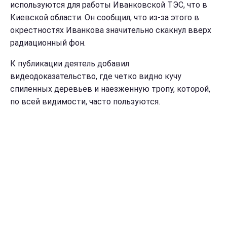
используются для работы Иванковской ТЭС, что в
Киевской области. Он сообщил, что из-за этого в
окрестностях Иванкова значительно скакнул вверх
радиационный фон.
К публикации деятель добавил
видеодоказательство, где четко видно кучу
спиленных деревьев и наезженную тропу, которой,
по всей видимости, часто пользуются.