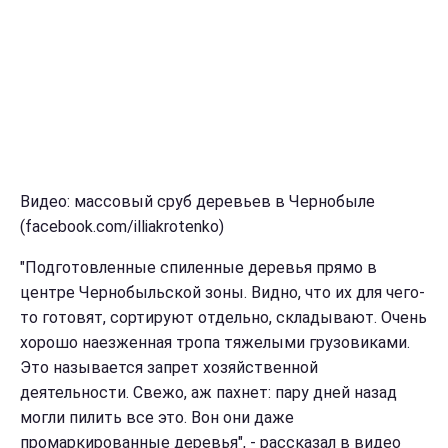
Видео: массовый сруб деревьев в Чернобыле
(facebook.com/illiakrotenko)
"Подготовленные спиленные деревья прямо в
центре Чернобыльской зоны. Видно, что их для чего-
то готовят, сортируют отдельно, складывают. Очень
хорошо наезженная тропа тяжелыми грузовиками.
Это называется запрет хозяйственной
деятельности. Свежо, аж пахнет: пару дней назад
могли пилить все это. Вон они даже
промаркированные деревья", - рассказал в видео