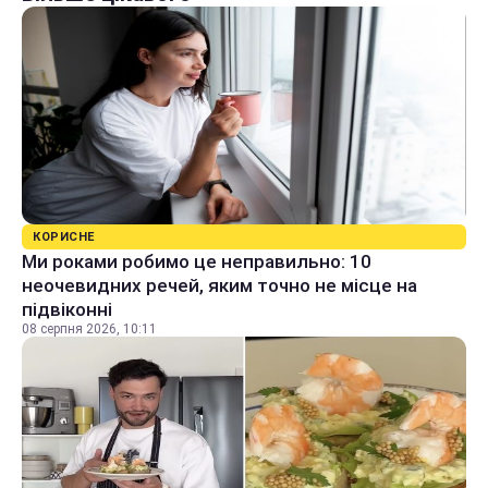
КОРИСНЕ
Ми роками робимо це неправильно: 10
неочевидних речей, яким точно не місце на
підвіконні
08 серпня 2026, 10:11