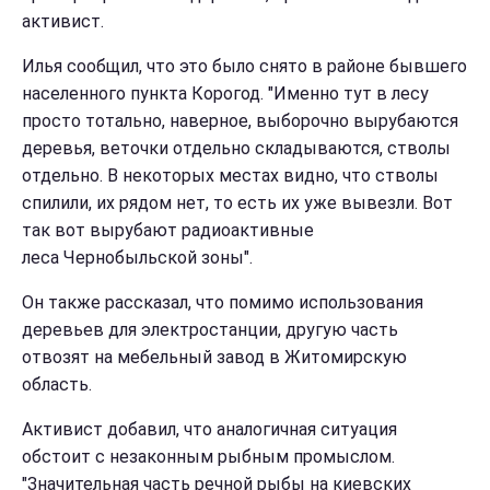
активист.
Илья сообщил, что это было снято в районе бывшего
населенного пункта Корогод. "Именно тут в лесу
просто тотально, наверное, выборочно вырубаются
деревья, веточки отдельно складываются, стволы
отдельно. В некоторых местах видно, что стволы
спилили, их рядом нет, то есть их уже вывезли. Вот
так вот вырубают радиоактивные
леса Чернобыльской зоны".
Он также рассказал, что помимо использования
деревьев для электростанции, другую часть
отвозят на мебельный завод в Житомирскую
область.
Активист добавил, что аналогичная ситуация
обстоит с незаконным рыбным промыслом.
"Значительная часть речной рыбы на киевских