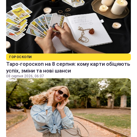
ГОРОСКОПИ
Таро-гороскоп на 8 серпня: кому карти обіцяють
успіх, зміни та нові шанси
08 серпня 2026, 06:07