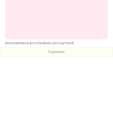
Иллюстративное фото (facebook.com/voip.friend)
Поділитися: