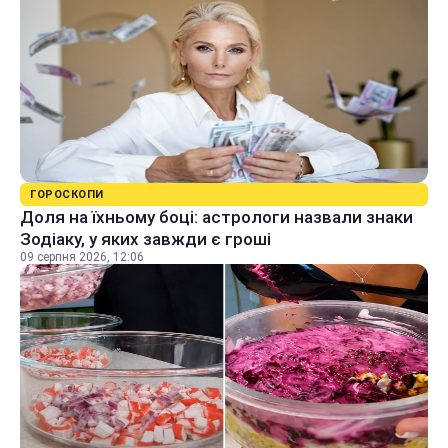
ГОРОСКОПИ
Доля на їхньому боці: астрологи назвали знаки
Зодіаку, у яких завжди є гроші
09 серпня 2026, 12:06