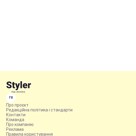
FB
Про проєкт
Редакційна політика і стандарти
Контакти
Команда
Про компанію
Реклама
Правила користування