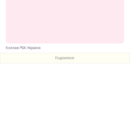
Коллаж РБК-Украина
Поділитися: