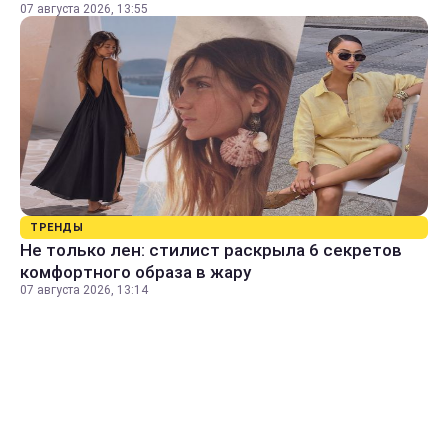
07 августа 2026, 13:55
ТРЕНДЫ
Не только лен: стилист раскрыла 6 секретов
комфортного образа в жару
07 августа 2026, 13:14