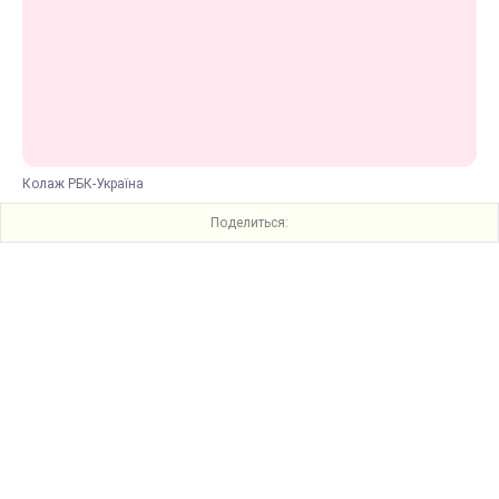
Колаж РБК-Україна
Поделиться: