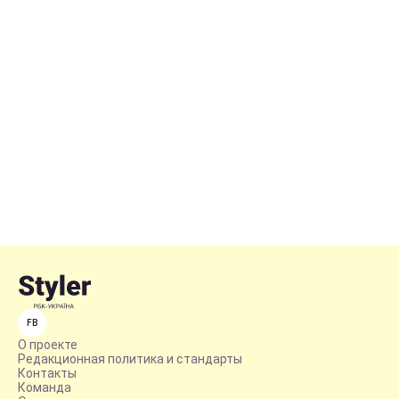
FB
О проекте
Редакционная политика и стандарты
Контакты
Команда