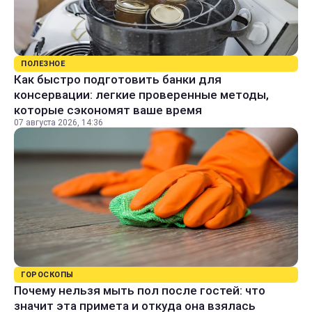
ПОЛЕЗНОЕ
Как быстро подготовить банки для
консервации: легкие проверенные методы,
которые сэкономят ваше время
07 августа 2026, 14:36
ГОРОСКОПЫ
Почему нельзя мыть пол после гостей: что
значит эта примета и откуда она взялась