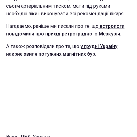
своїм артеріальним тиском, мати під руками
необхідні ліки і виконувати всі рекомендації лікаря.
Нагадаємо, раніше ми писали про те, що
астрологи
повідомили про прихід ретроградного Меркурія.
А також розповідали про те, що
у грудні Україну
накриє хвиля потужних магнітних бур.
Відео: РБК-Україна