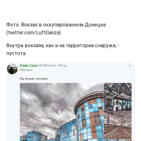
Фото: Вокзал в оккупированном Донецке
(twitter.com/LuftGanza)
Внутри вокзала, как и на территории снаружи, -
пустота.