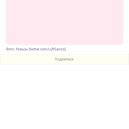
Фото: Рельсы (twitter.com/LuftGanza)
Поділитися: