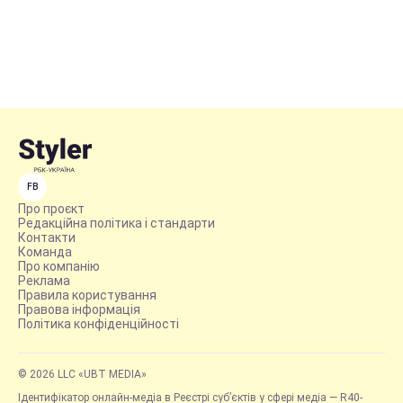
FB
Про проєкт
Редакційна політика і стандарти
Контакти
Команда
Про компанію
Реклама
Правила користування
Правова інформація
Політика конфіденційності
© 2026 LLC «UBT MEDIA»
Ідентифікатор онлайн-медіа в Реєстрі суб’єктів у сфері медіа — R40-