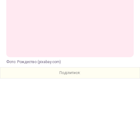
Фото: Рождество (pixabay.com)
Поділитися: