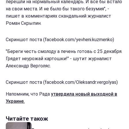
перешли на нормальный календарь. И все бы встало
на свои места. И не было бы такого безумия", -
пишет в комментариях скандальний журналист
Роман Скрыпин.
Скриншот поста (facebook.com/yevheni.kuzmenko)
"Береги честь смолоду а печень готовь с 25 декабря.
Грядет неурожай картошки!" - шутит журналист
Александр Верголяс.
Скриншот поста (facebook.com/Oleksandr.vergolyas)
Напомним, что Рада
утвердила новый выходной в
Украине.
Читайте також