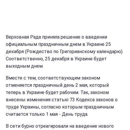
Верховная Рада приняла решение о введении
официальным праздничным днем в Украине 25
декабря (Рождество по Григорианскому календарю).
Соответственно, 25 декабря в Украине будет
выходным днем.
Вместе с тем, соответствующим законом
отменяется праздничный день 2 мая, который
теперь в Украине будет рабочим. Так, законом
внесены изменения статью 73 Кодекса законов о
труде Украины, согласно которым праздничным
считается только 1 мая - День труда.
В сети бурно отреагировали на введение нового