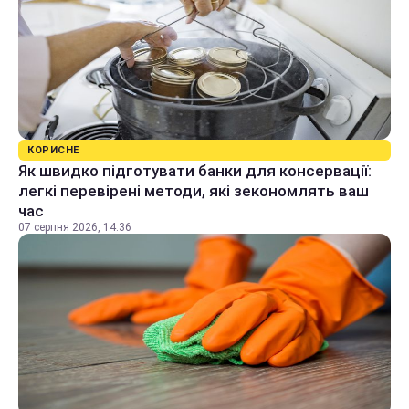
КОРИСНЕ
Як швидко підготувати банки для консервації:
легкі перевірені методи, які зекономлять ваш
час
07 серпня 2026, 14:36