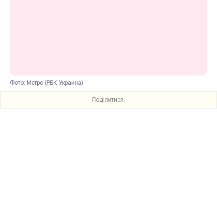
Фото: Метро (РБК-Украина)
Поділитися: