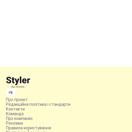
FB
Про проєкт
Редакційна політика і стандарти
Контакти
Команда
Про компанію
Реклама
Правила користування