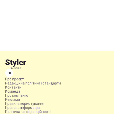
FB
Про проєкт
Редакційна політика і стандарти
Контакти
Команда
Про компанію
Реклама
Правила користування
Правова інформація
Політика конфіденційності