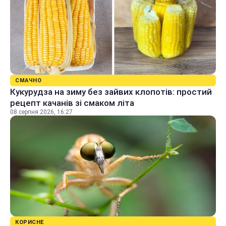
СМАЧНО
Кукурудза на зиму без зайвих клопотів: простий
рецепт качанів зі смаком літа
08 серпня 2026, 16:27
КОРИСНЕ