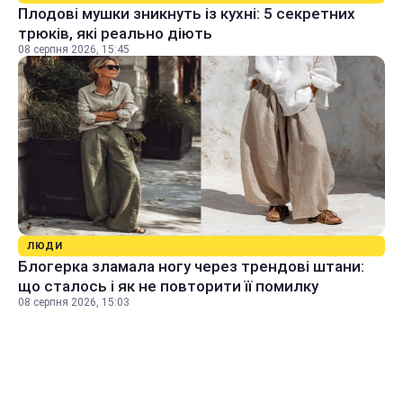
Плодові мушки зникнуть із кухні: 5 секретних
трюків, які реально діють
08 серпня 2026, 15:45
ЛЮДИ
Блогерка зламала ногу через трендові штани:
що сталось і як не повторити її помилку
08 серпня 2026, 15:03