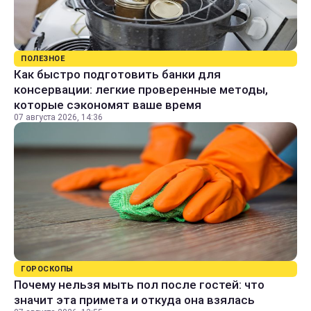
ПОЛЕЗНОЕ
Как быстро подготовить банки для
консервации: легкие проверенные методы,
которые сэкономят ваше время
07 августа 2026, 14:36
ГОРОСКОПЫ
Почему нельзя мыть пол после гостей: что
значит эта примета и откуда она взялась