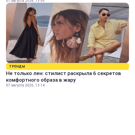
07 августа 2026, 13:55
ТРЕНДЫ
Не только лен: стилист раскрыла 6 секретов
комфортного образа в жару
07 августа 2026, 13:14