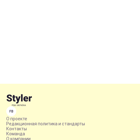
FB
О проекте
Редакционная политика и стандарты
Контакты
Команда
О компании