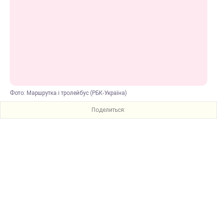
Фото: Маршрутка і тролейбус (РБК-Україна)
Поделиться: