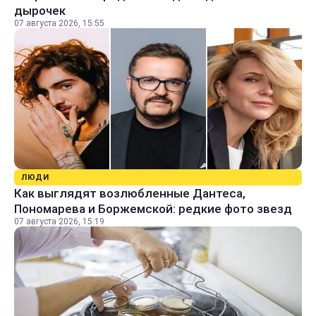
дырочек
07 августа 2026, 15:55
ЛЮДИ
Как выглядят возлюбленные Дантеса,
Пономарева и Боржемской: редкие фото звезд
07 августа 2026, 15:19