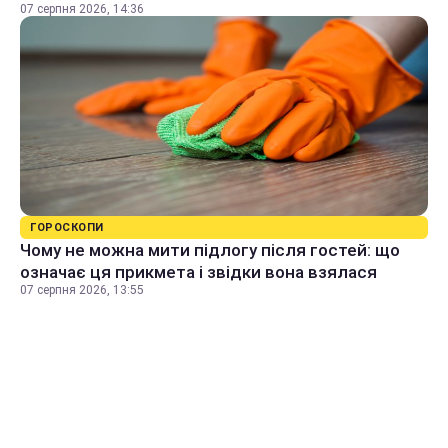
07 серпня 2026, 14:36
ГОРОСКОПИ
Чому не можна мити підлогу після гостей: що
означає ця прикмета і звідки вона взялася
07 серпня 2026, 13:55