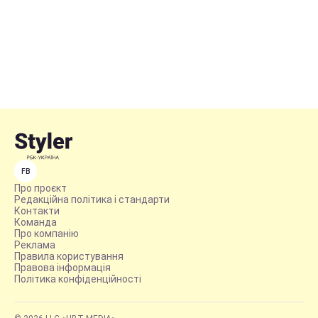
FB
Про проєкт
Редакційна політика і стандарти
Контакти
Команда
Про компанію
Реклама
Правила користування
Правова інформація
Політика конфіденційності