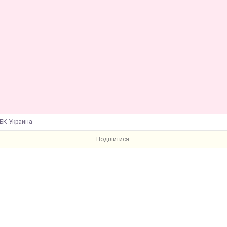
БК-Украина
Поділитися: