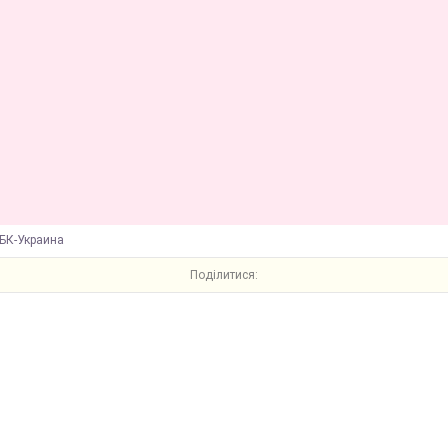
БК-Украина
Поділитися: