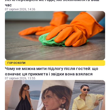
час
07 серпня 2026, 14:36
ГОРОСКОПИ
Чому не можна мити підлогу після гостей: що
означає ця прикмета і звідки вона взялася
07 серпня 2026, 13:55