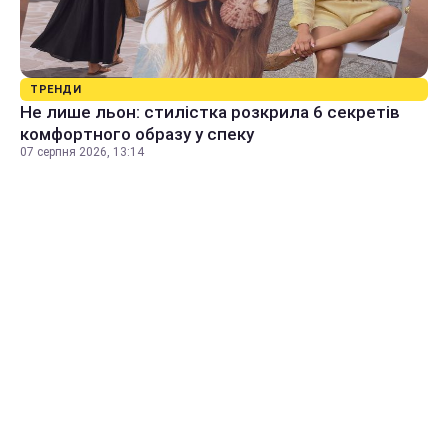
ТРЕНДИ
Не лише льон: стилістка розкрила 6 секретів
комфортного образу у спеку
07 серпня 2026, 13:14