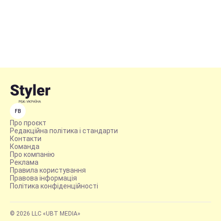
FB
Про проєкт
Редакційна політика і стандарти
Контакти
Команда
Про компанію
Реклама
Правила користування
Правова інформація
Політика конфіденційності
© 2026 LLC «UBT MEDIA»