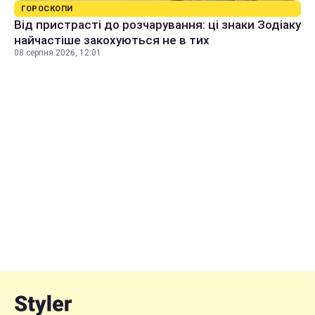
ГОРОСКОПИ
Від пристрасті до розчарування: ці знаки Зодіаку
найчастіше закохуються не в тих
08 серпня 2026, 12:01