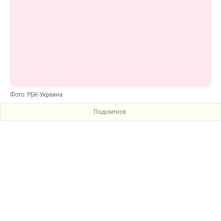
Фото: РБК-Украина
Поділитися: