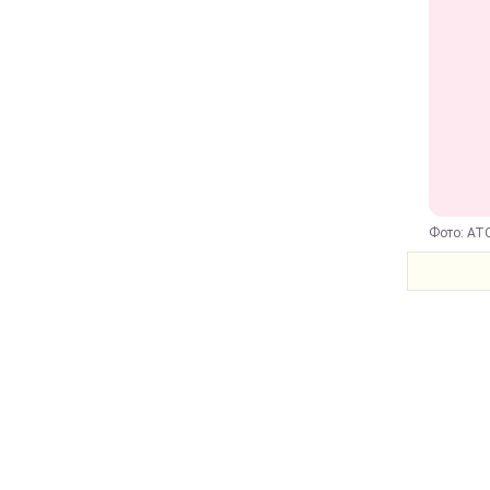
Фото: АТО