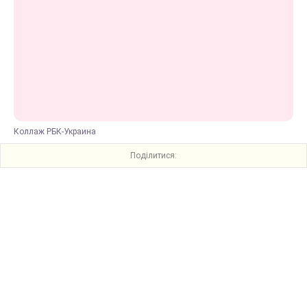
Коллаж РБК-Украина
Поділитися: