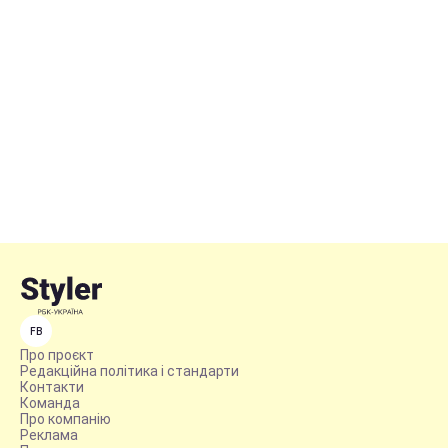
FB
Про проєкт
Редакційна політика і стандарти
Контакти
Команда
Про компанію
Реклама