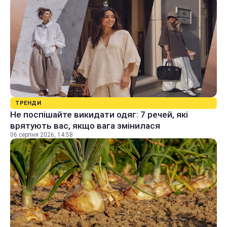
ТРЕНДИ
Не поспішайте викидати одяг: 7 речей, які
врятують вас, якщо вага змінилася
06 серпня 2026, 14:58