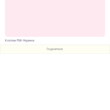
Коллаж РБК-Украина
Поділитися: