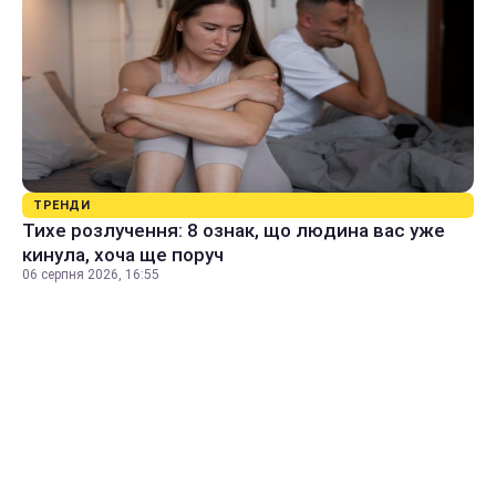
ТРЕНДИ
Тихе розлучення: 8 ознак, що людина вас уже
кинула, хоча ще поруч
06 серпня 2026, 16:55