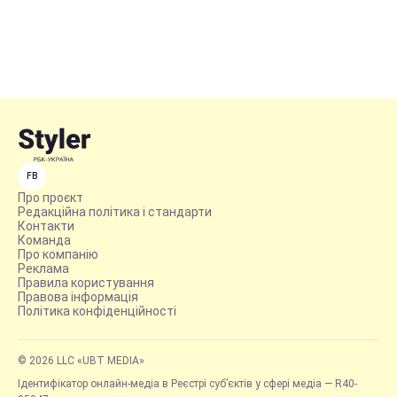
FB
Про проєкт
Редакційна політика і стандарти
Контакти
Команда
Про компанію
Реклама
Правила користування
Правова інформація
Політика конфіденційності
© 2026 LLC «UBT MEDIA»
Ідентифікатор онлайн-медіа в Реєстрі суб’єктів у сфері медіа — R40-