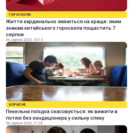
ГОРОСКОПИ
Життя кардинально зміниться на краще: яким
знакам китайського гороскопа пощастить 7
серпня
06 серпня 2026, 18:13
КОРИСНЕ
Пекельна поїздка скасовується: як вижити в
потязі без кондиціонера у сильну спеку
06 серпня 2026, 17:25