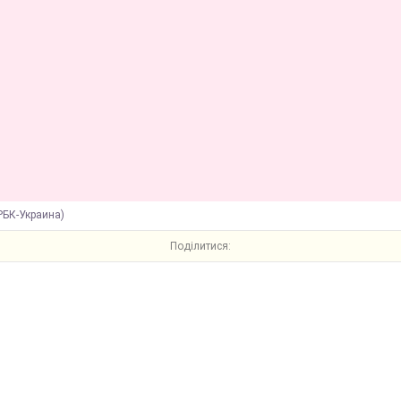
РБК-Украина)
Поділитися: