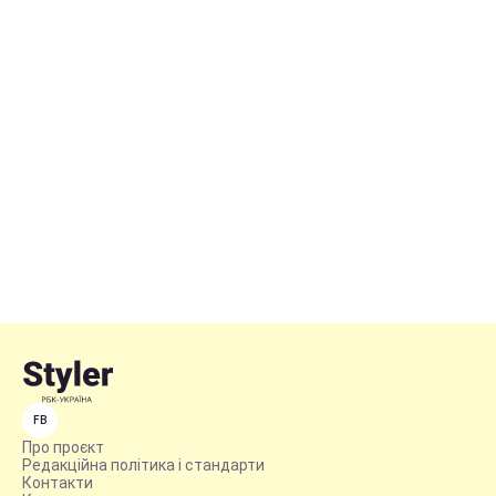
FB
Про проєкт
Редакційна політика і стандарти
Контакти