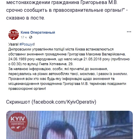
местонахождении гражданина Григорьева М.В.
срочно сообщить в правоохранительные органы!" -
сказано в посте.
Скриншот (facebook.com/KyivOperativ)