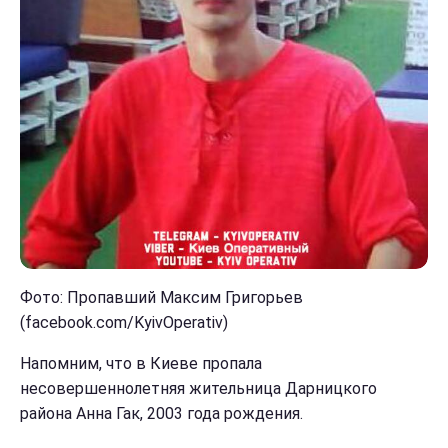
Фото: Пропавший Максим Григорьев
(facebook.com/KyivOperativ)
Напомним, что в Киеве пропала
несовершеннолетняя жительница Дарницкого
района Анна Гак, 2003 года рождения.