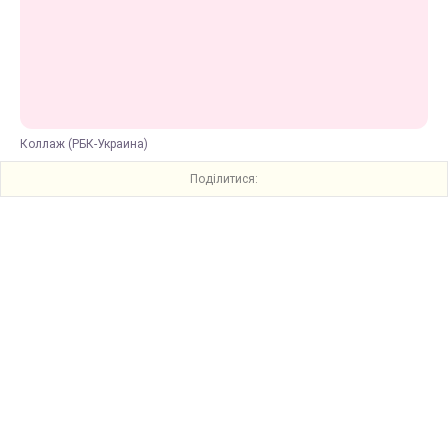
Коллаж (РБК-Украина)
Поділитися: