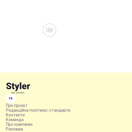
Ad
FB
Про проєкт
Редакційна політика і стандарти
Контакти
Команда
Про компанію
Реклама