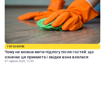
ГОРОСКОПИ
Чому не можна мити підлогу після гостей: що
означає ця прикмета і звідки вона взялася
07 серпня 2026, 13:55