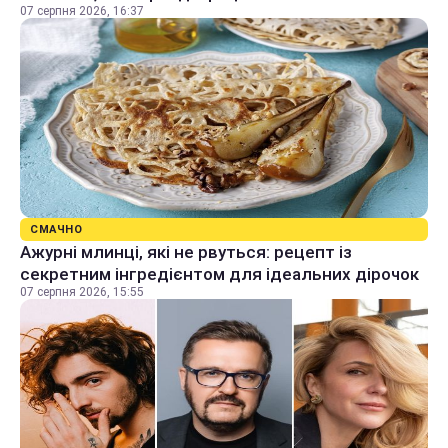
07 серпня 2026, 16:37
СМАЧНО
Ажурні млинці, які не рвуться: рецепт із
секретним інгредієнтом для ідеальних дірочок
07 серпня 2026, 15:55