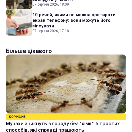
07 серпня 2026, 18:09
10 речей, якими не можна протирати
екран телефону: вони можуть його
зіпсувати
07 серпня 2026, 17:18
Більше цікавого
КОРИСНЕ
Мурахи зникнуть з городу без "хімії": 5 простих
способів, які справді працюють