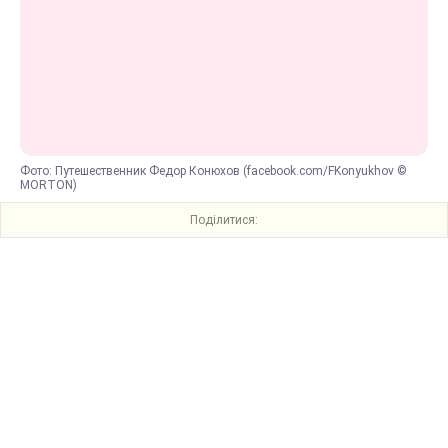
Фото: Путешественник Федор Конюхов (facebook.com/FKonyukhov ©
MORTON)
Поділитися: