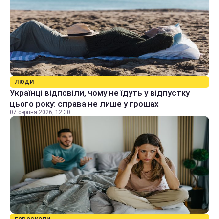
ЛЮДИ
Українці відповіли, чому не їдуть у відпустку
цього року: справа не лише у грошах
07 серпня 2026, 12:30