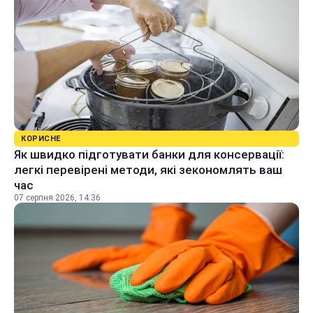
КОРИСНЕ
Як швидко підготувати банки для консервації:
легкі перевірені методи, які зекономлять ваш
час
07 серпня 2026, 14:36