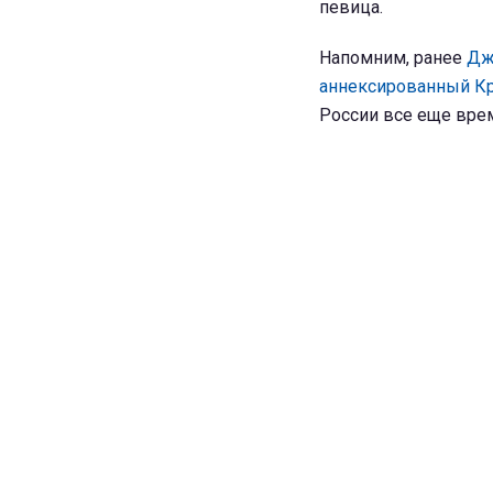
певица.
Напомним, ранее
Дж
аннексированный 
России все еще вре