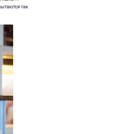
 пытаются так