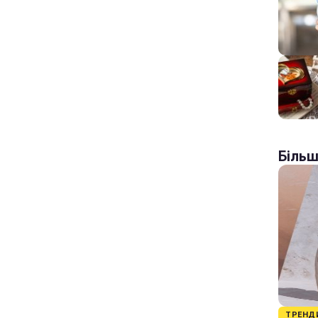
Більш
ТРЕНД