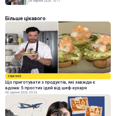
08 серпня 2026, 10:11
Більше цікавого
СМАЧНО
Що приготувати з продуктів, які завжди є
вдома: 5 простих ідей від шеф-кухаря
08 серпня 2026, 09:32