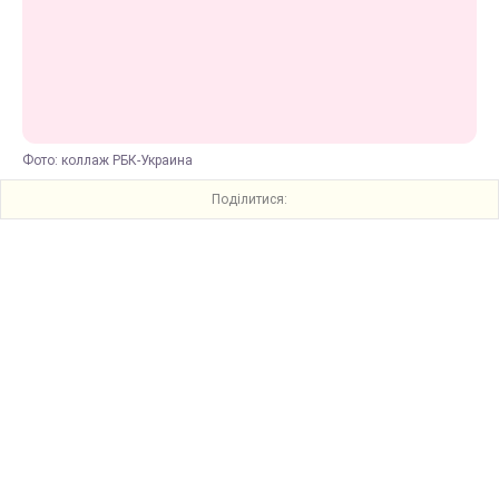
Фото: коллаж РБК-Украина
Поділитися: