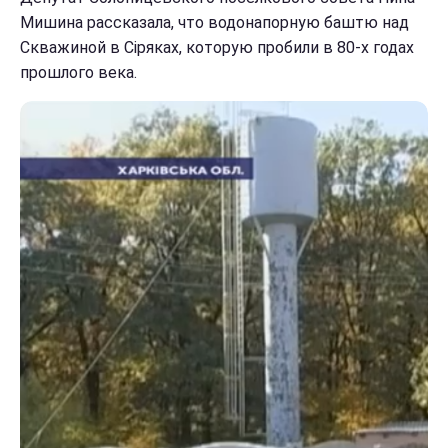
Мишина рассказала, что водонапорную баштю над
Скважиной в Сіряках, которую пробили в 80-х годах
прошлого века.