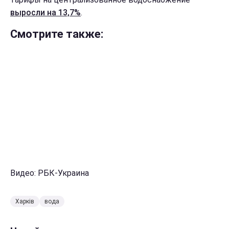
выросли на 13,7%
.
Смотрите также:
Видео: РБК-Украина
Харків
вода