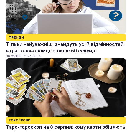
ТРЕНДИ
Тільки найуважніші знайдуть усі 7 відмінностей
в цій головоломці: є лише 60 секунд
08 серпня 2026, 08:38
ГОРОСКОПИ
Таро-гороскоп на 8 серпня: кому карти обіцяють