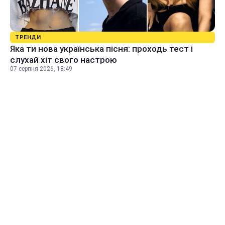
ТРЕНДИ
Яка ти нова українська пісня: проходь тест і
слухай хіт свого настрою
07 серпня 2026, 18:49