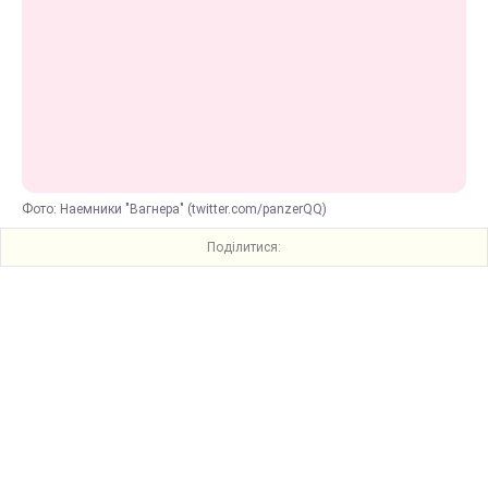
Фото: Наемники "Вагнера" (twitter.com/panzerQQ)
Поділитися: