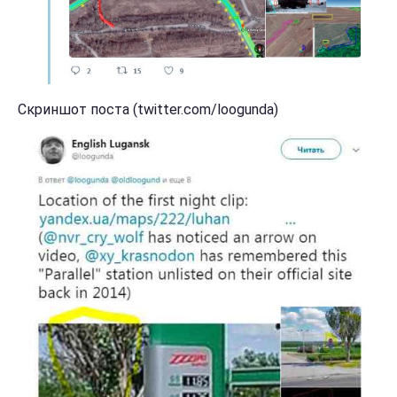
Скриншот поста (twitter.com/loogunda)