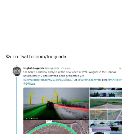
Фото: twitter.com/loogunda