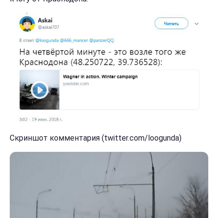
Скриншот комментария (twitter.com/loogunda)