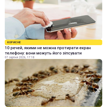
КОРИСНЕ
10 речей, якими не можна протирати екран
телефону: вони можуть його зіпсувати
07 серпня 2026, 17:18