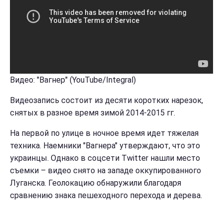
Видео: "Вагнер" (YouTube/Integral)
Видеозапись состоит из десяти коротких нарезок,
снятых в разное время зимой 2014-2015 гг.
На первой по улице в ночное время идет тяжелая
техника. Наемники "Вагнера" утверждают, что это
украинцы. Однако в соцсети Twitter нашли место
съемки – видео снято на западе оккупированного
Луганска. Геолокацию обнаружили благодаря
сравнению знака пешеходного перехода и дерева.