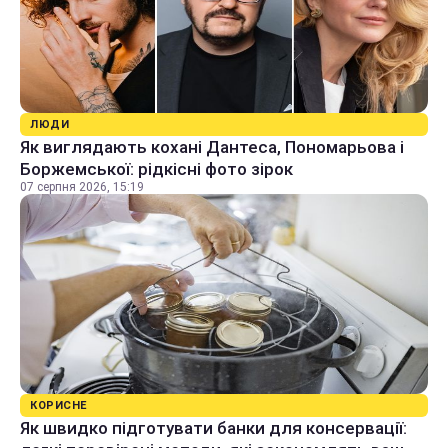
ЛЮДИ
Як виглядають кохані Дантеса, Пономарьова і
Боржемської: рідкісні фото зірок
07 серпня 2026, 15:19
КОРИСНЕ
Як швидко підготувати банки для консервації: