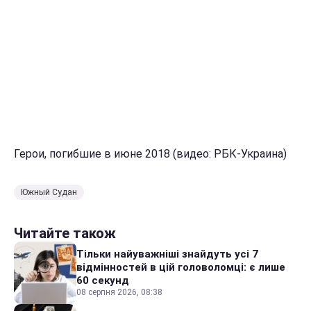
Герои, погибшие в июне 2018 (видео: РБК-Украина)
Южный Судан
Читайте також
Тільки найуважніші знайдуть усі 7
відмінностей в цій головоломці: є лише
60 секунд
08 серпня 2026, 08:38