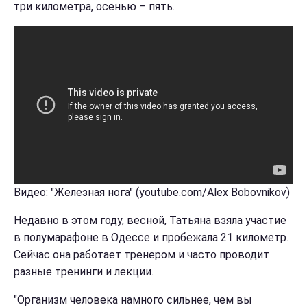
три километра, осенью – пять.
Видео: "Железная нога" (youtube.com/Alex Bobovnikov)
Недавно в этом году, весной, Татьяна взяла участие
в полумарафоне в Одессе и пробежала 21 километр.
Сейчас она работает тренером и часто проводит
разные тренинги и лекции.
"Организм человека намного сильнее, чем вы