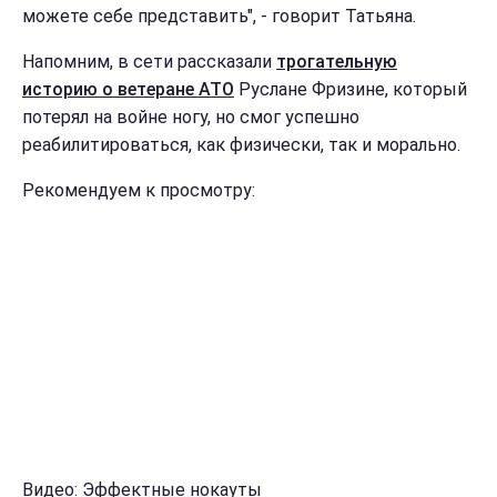
можете себе представить", - говорит Татьяна.
Напомним, в сети рассказали
трогательную
историю о ветеране АТО
Руслане Фризине, который
потерял на войне ногу, но смог успешно
реабилитироваться, как физически, так и морально.
Рекомендуем к просмотру:
Видео: Эффектные нокауты