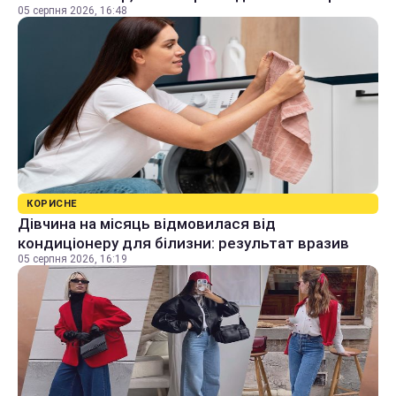
05 серпня 2026, 16:48
КОРИСНЕ
Дівчина на місяць відмовилася від
кондиціонеру для білизни: результат вразив
05 серпня 2026, 16:19