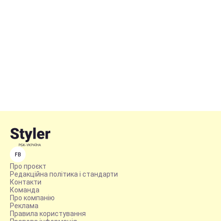
FB
Про проєкт
Редакційна політика і стандарти
Контакти
Команда
Про компанію
Реклама
Правила користування