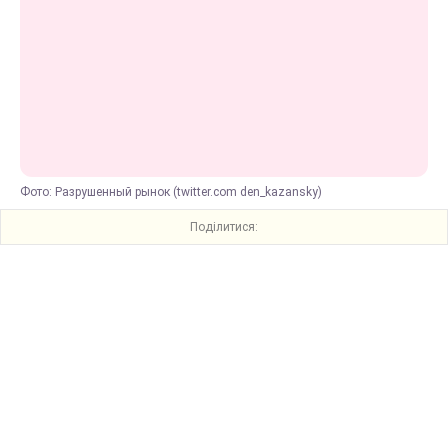
Фото: Разрушенный рынок (twitter.com den_kazansky)
Поділитися: