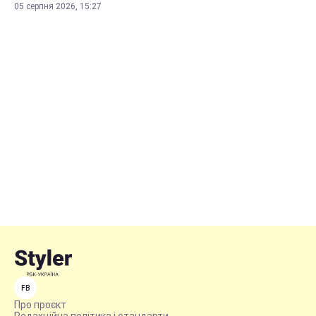
05 серпня 2026, 15:27
FB
Про проєкт