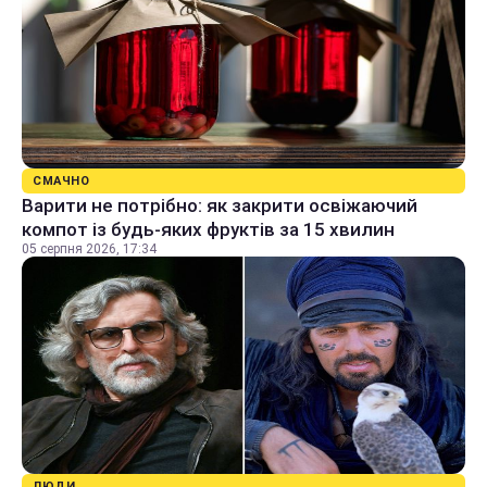
СМАЧНО
Варити не потрібно: як закрити освіжаючий
компот із будь-яких фруктів за 15 хвилин
05 серпня 2026, 17:34
ЛЮДИ