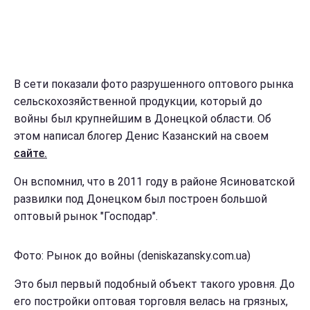
В сети показали фото разрушенного оптового рынка
сельскохозяйственной продукции, который до
войны был крупнейшим в Донецкой области. Об
этом написал блогер Денис Казанский на своем
сайте.
Он вспомнил, что в 2011 году в районе Ясиноватской
развилки под Донецком был построен большой
оптовый рынок "Господар".
Фото: Рынок до войны (deniskazansky.com.ua)
Это был первый подобный объект такого уровня. До
его постройки оптовая торговля велась на грязных,