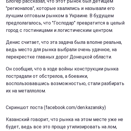
Блогер рассказал, что этот рынок был детищем
"регионалов", которые хвалились и называли его
лучшим оптовым рынком в Украине. В будущем
предполагалось, что "Господар" превратится в целый
город с гостиницами и логистическим центром.
Денис считает, что эта задача была вполне реальна,
ведь место для рынка выбрали очень удачное, на
перекрестке главных дорог Донецкой области.
Он сообщил, что в ходе войны конструкции рынка
пострадали от обстрелов, а боевики,
воспользовавшись возможностью, стали разбирать
их на металлолом.
Скриншот поста (facebook.com/den.kazansky)
Казанский говорит, что рынка на этом месте уже не
будет, ведь все это проще утилизировать на лом,