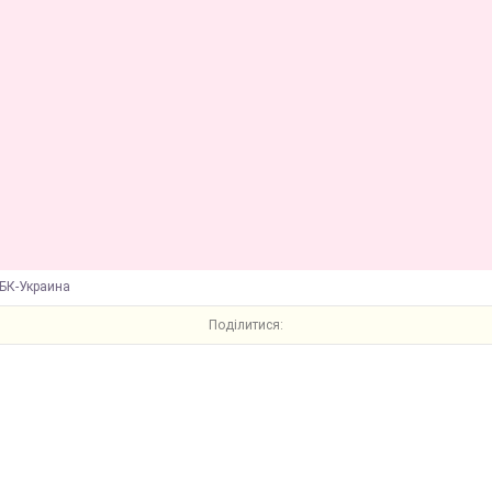
БК-Украина
Поділитися: