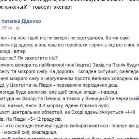
запачканый", - говорит эксперт.