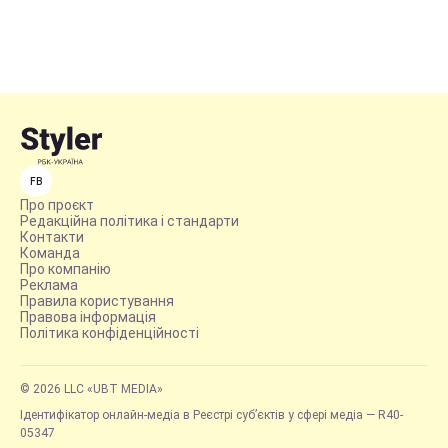
FB
Про проєкт
Редакційна політика і стандарти
Контакти
Команда
Про компанію
Реклама
Правила користування
Правова інформація
Політика конфіденційності
© 2026 LLC «UBT MEDIA»
Ідентифікатор онлайн-медіа в Реєстрі суб’єктів у сфері медіа — R40-
05347