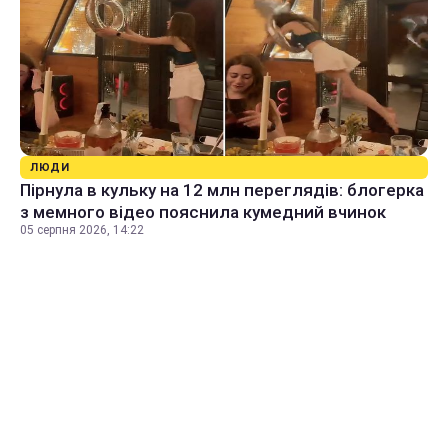
ЛЮДИ
Пірнула в кульку на 12 млн переглядів: блогерка
з мемного відео пояснила кумедний вчинок
05 серпня 2026, 14:22