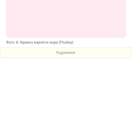
Фото: В Украину вернется жара (Pixabey)
Поділитися: