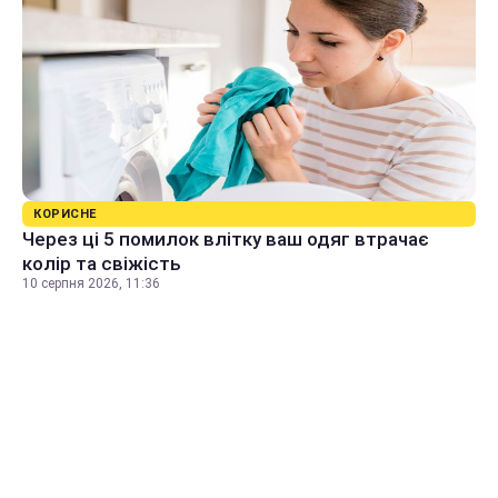
КОРИСНЕ
Через ці 5 помилок влітку ваш одяг втрачає
колір та свіжість
10 серпня 2026, 11:36