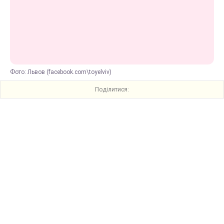
Фото: Львов (facebook.com\toyelviv)
Поділитися: