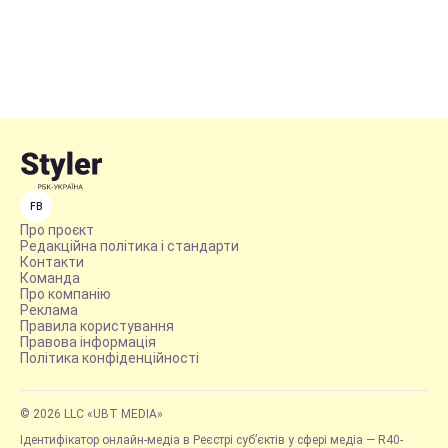
FB
Про проєкт
Редакційна політика і стандарти
Контакти
Команда
Про компанію
Реклама
Правила користування
Правова інформація
Політика конфіденційності
© 2026 LLC «UBT MEDIA»
Ідентифікатор онлайн-медіа в Реєстрі суб’єктів у сфері медіа — R40-