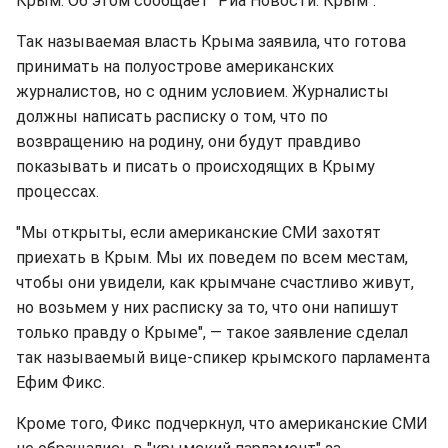
Крым. Об этом сообщает "Риа Новости. Крым".
Так называемая власть Крыма заявила, что готова
принимать на полуострове американских
журналистов, но с одним условием. Журналисты
должны написать расписку о том, что по
возвращению на родину, они будут правдиво
показывать и писать о происходящих в Крыму
процессах.
"Мы открыты, если американские СМИ захотят
приехать в Крым. Мы их поведем по всем местам,
чтобы они увидели, как крымчане счастливо живут,
но возьмем у них расписку за то, что они напишут
только правду о Крыме", — такое заявление сделал
так называемый вице-спикер крымского парламента
Ефим Фикс.
Кроме того, Фикс подчеркнул, что американские СМИ