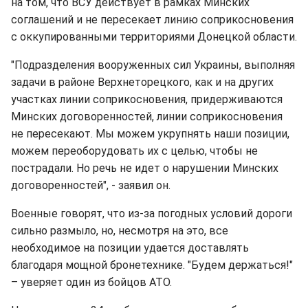
на том, что ВСУ действует в рамках Минских
соглашений и не пересекает линию соприкосновения
с оккупированными территориями Донецкой области.
"Подразделения вооруженных сил Украины, выполняя
задачи в районе Верхнеторецкого, как и на других
участках линии соприкосновения, придерживаются
Минских договоренностей, линии соприкосновения
не пересекают. Мы можем укрупнять наши позиции,
можем переоборудовать их с целью, чтобы не
пострадали. Но речь не идет о нарушении Минских
договоренностей", - заявил он.
Военные говорят, что из-за погодных условий дороги
сильно размыло, но, несмотря на это, все
необходимое на позиции удается доставлять
благодаря мощной бронетехнике. "Будем держаться!"
– уверяет один из бойцов АТО.