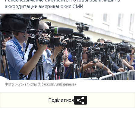
аккредитации американские СМИ
Фото: Журналисты (flickr.com/unisgeneva)
Поділитися