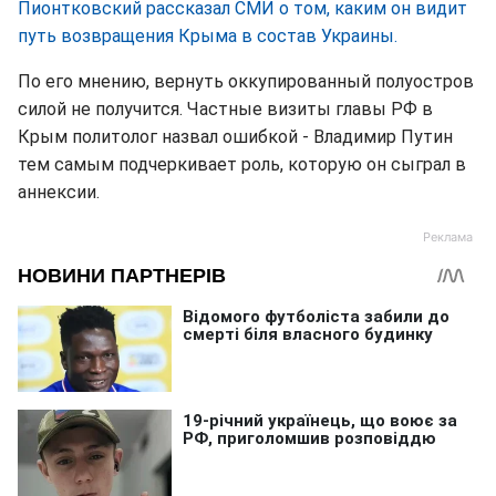
Пионтковский рассказал СМИ о том, каким он видит
путь возвращения Крыма в состав Украины.
По его мнению, вернуть оккупированный полуостров
силой не получится. Частные визиты главы РФ в
Крым политолог назвал ошибкой - Владимир Путин
тем самым подчеркивает роль, которую он сыграл в
аннексии.