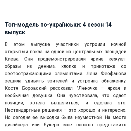
Топ-модель по-українськи: 4 сезон 14
выпуск
В этом выпуске участники устроили ночной
открытый показ на одной из центральных площадей
Киева. Они продемонстрировали яркие кежуал-
образы из денима, хлопка и трикотажа со
светоотражающими элементами. Лена Феофанова
решила удивить зрителей и устроила обнаженку.
Костя Боровский рассказал: "Леночка – яркая и
необычная девушка. Она чувствовала, что сдает
позиции, хотела выделиться, и сделала это.
Нестандартные решения – это хорошо и интересно.
Но сегодня ее выходка была неуместной. На месте
дизайнера или букера мне сложно представить