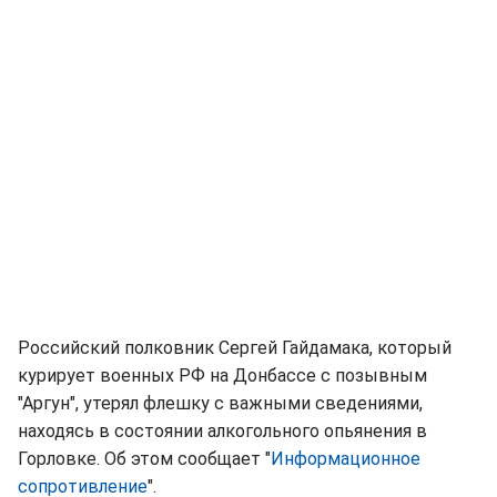
Российский полковник Сергей Гайдамака, который
курирует военных РФ на Донбассе с позывным
"Аргун", утерял флешку с важными сведениями,
находясь в состоянии алкогольного опьянения в
Горловке. Об этом сообщает "
Информационное
сопротивление
".