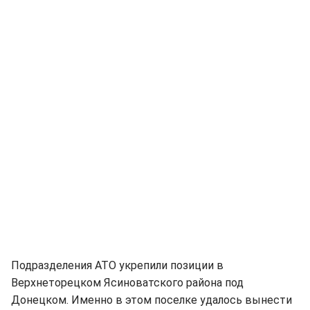
Подразделения АТО укрепили позиции в
Верхнеторецком Ясиноватского района под
Донецком. Именно в этом поселке удалось вынести