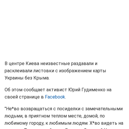
В центре Киева неизвестные раздавали и
расклеивали листовки с изображением карты
Украины без Крыма.
Об этом сообщает активист Юрий Гудименко на
своей странице в
Facebook
.
"Не*во возвращаться с посиделки с замечательными
людьми, в приятном теплом месте, домой, по
любимому городу, к любимым людям. Х*во видеть на