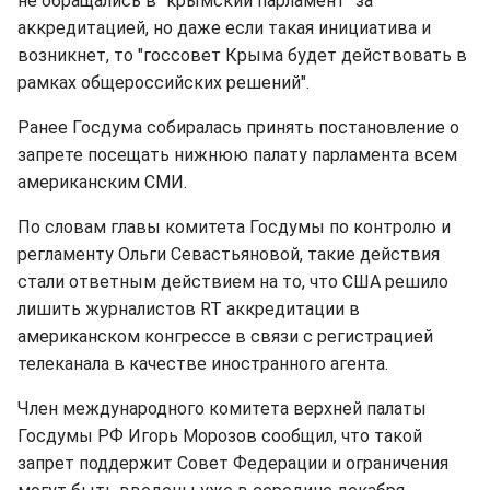
не обращались в "крымский парламент" за
аккредитацией, но даже если такая инициатива и
возникнет, то "госсовет Крыма будет действовать в
рамках общероссийских решений".
Ранее Госдума собиралась принять постановление о
запрете посещать нижнюю палату парламента всем
американским СМИ.
По словам главы комитета Госдумы по контролю и
регламенту Ольги Севастьяновой, такие действия
стали ответным действием на то, что США решило
лишить журналистов RT аккредитации в
американском конгрессе в связи с регистрацией
телеканала в качестве иностранного агента.
Член международного комитета верхней палаты
Госдумы РФ Игорь Морозов сообщил, что такой
запрет поддержит Совет Федерации и ограничения