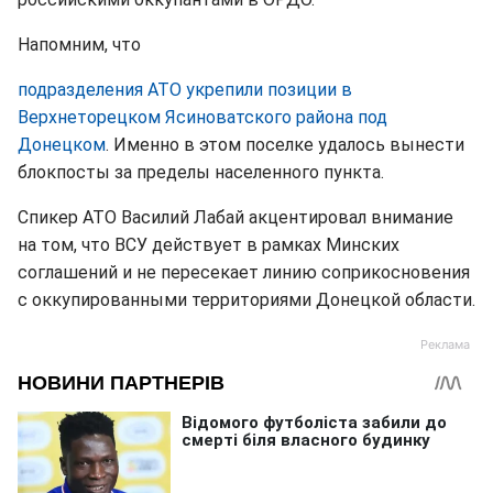
Напомним, что
подразделения АТО укрепили позиции в
Верхнеторецком Ясиноватского района под
Донецком
. Именно в этом поселке удалось вынести
блокпосты за пределы населенного пункта.
Спикер АТО Василий Лабай акцентировал внимание
на том, что ВСУ действует в рамках Минских
соглашений и не пересекает линию соприкосновения
с оккупированными территориями Донецкой области.