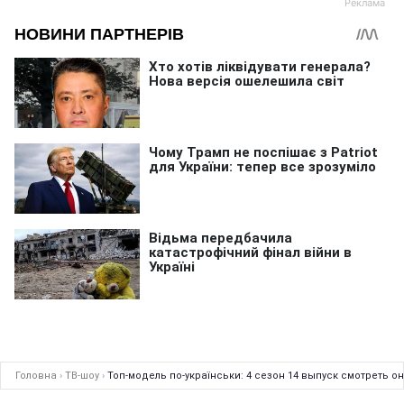
Головна
›
ТВ-шоу
›
Топ-модель по-українськи: 4 сезон 14 выпуск смотреть о