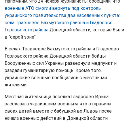
Напомним, что 24 ноября журналисты сообщили, что
военные АТО смогли вернуть под контроль
украинского правительства два населенных пункта:
села Травневое Бахмутского района и Гладосово
Горловского района
Донецкой области, которые были
в "серой зоне".
В селах Травневое Бахмутского района и Гладосово
Горловского района Донецкой области бойцы
Вооруженных сил Украины развернули медпункт и
раздали гуманитарную помощь. Кроме того,
украинские военные пообщались с местными
жителями.
Местная жительница поселка Гладосово Ирина
рассказала украинским военным, что отправила
своих детей вместе с бабушкой во Львов после
начала военных действий в Донецкой области.