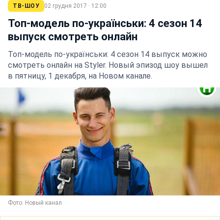
ТВ-ШОУ
02 грудня 2017 · 12:00
Топ-модель по-українськи: 4 сезон 14
выпуск смотреть онлайн
Топ-модель по-українськи: 4 сезон 14 выпуск можно
смотреть онлайн на Styler. Новый эпизод шоу вышел
в пятницу, 1 декабря, на Новом канале.
Фото: Новый канал