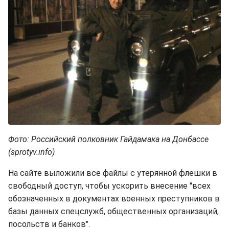
Фото: Российский полковник Гайдамака на Донбассе
(sprotyv.info)
На сайте выложили все файлы с утерянной флешки в
свободный доступ, чтобы ускорить внесение "всех
обозначенных в документах военных преступников в
базы данных спецслужб, общественных организаций,
посольств и банков".