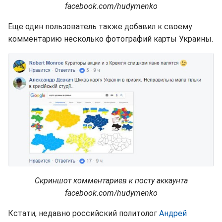
facebook.com/hudymenko
Еще один пользователь также добавил к своему
комментарию несколько фотографий карты Украины.
Скриншот комментариев к посту аккаунта
facebook.com/hudymenko
Кстати, недавно российский политолог
Андрей