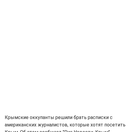
Крымские оккупанты решили брать расписки с
американских журналистов, которые хотят посетить