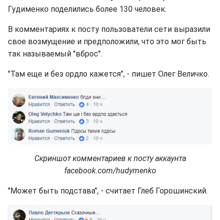
Гудименко поделились более 130 человек.
В комментариях к посту пользователи сети выразили
свое возмущение и предположили, что это мог быть
так называемый "вброс".
"Там еще и без ордло кажется", - пишет Олег Величко.
Скриншот комментариев к посту аккаунта
facebook.com/hudymenko
"Может быть подстава", - считает Глеб Горошинский.