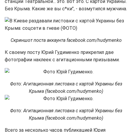
станции Театральной... это. Вот это. С картой Украины.
Без Крыма. Какие же вы с*ки", - возмутился мужчина.
Скриншот поста аккаунта facebook.com/hudymenko
К своему посту Юрий Гудименко прикрепил две
фотографии наклеек с агитационными призывами.
Фото: Агитационная листовка с картой Украины без
Крыма (facebook.com/hudymenko)
Фото: Агитационная листовка с картой Украины без
Крыма (facebook.com/hudymenko)
Всего за несколько часов публикацией Юрия