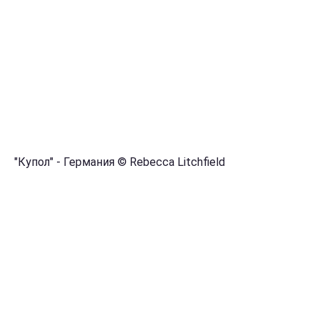
"Купол" - Германия © Rebecca Litchfield