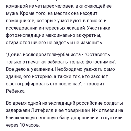
командой из четырех человек, включающей ее
мужа. Кроме того, на местах она находит
помощников, которые участвуют в поиске и
исследовании интересных локаций. Участники
фотоэкспедиции максимально аккуратны,
стараются ничего не задеть и не изменить.
"Девиз исследователя-урбаниста - "Оставлять
только отпечатки, забирать только фотоснимки".
Все дело в уважении. Необходимо уважать само
здание, его историю, а также тех, кто захочет
сфотографировать его после нас", - говорит
Ребекка.
Во время одной из экспедиций российские солдаты
задержали Литчфилд и ее товарищей. Их отвезли на
близлежащую военную базу, допросили и отпустили
через 10 часов.