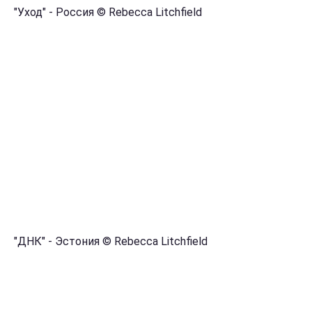
"Уход" - Россия © Rebecca Litchfield
"ДНК" - Эстония © Rebecca Litchfield