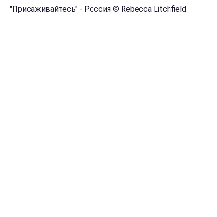
"Присаживайтесь" - Россия © Rebecca Litchfield