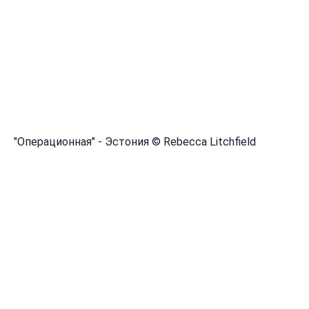
"Операционная" - Эстония © Rebecca Litchfield