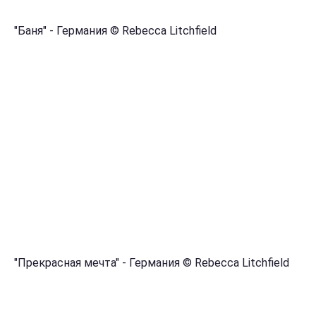
"Баня" - Германия © Rebecca Litchfield
"Прекрасная мечта" - Германия © Rebecca Litchfield