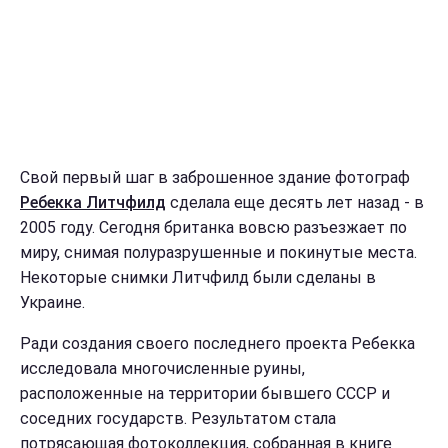
Свой первый шаг в заброшенное здание фотограф
Ребекка Литчфилд
сделала еще десять лет назад - в
2005 году. Сегодня британка вовсю разъезжает по
миру, снимая полуразрушенные и покинутые места.
Некоторые снимки Литчфилд были сделаны в
Украине.
Ради создания своего последнего проекта Ребекка
исследовала многочисленные руины,
расположенные на территории бывшего СССР и
соседних государств. Результатом стала
потрясающая фотоколлекция, собранная в книге