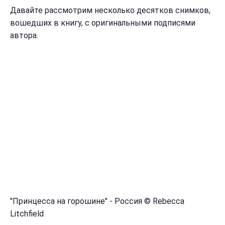
Давайте рассмотрим несколько десятков снимков,
вошедших в книгу,
с оригинальными подписями
автора.
"Принцесса на горошине" - Россия © Rebecca
Litchfield