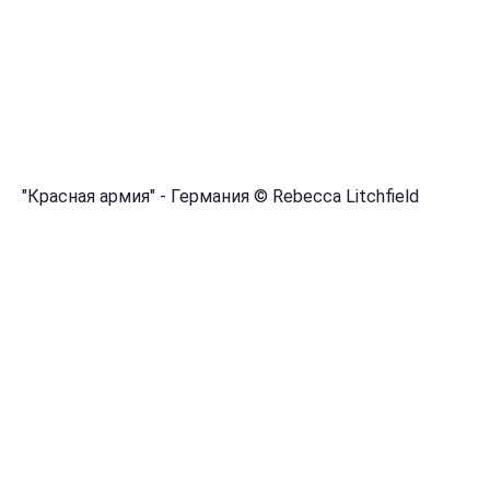
"Красная армия" - Германия © Rebecca Litchfield