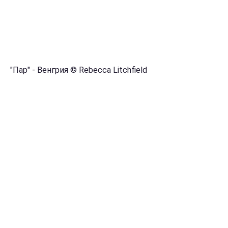
"Пар" - Венгрия © Rebecca Litchfield