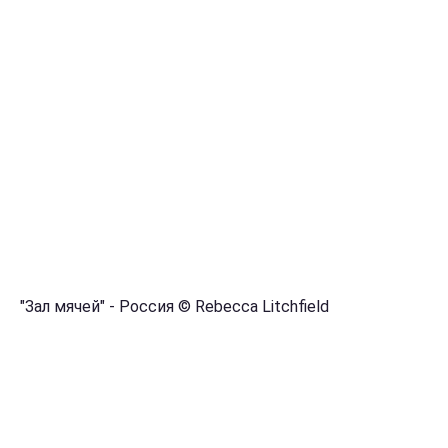
"Зал мячей" - Россия © Rebecca Litchfield