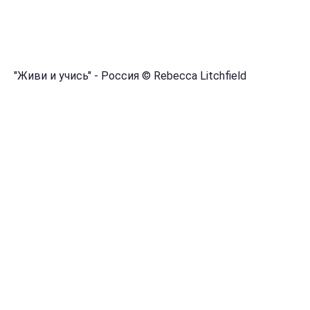
"Живи и учись" - Россия © Rebecca Litchfield