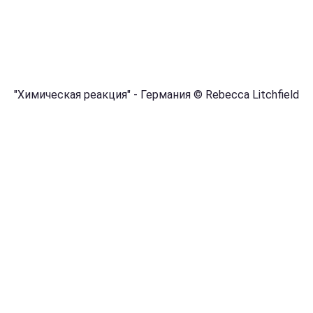
"Химическая реакция" - Германия © Rebecca Litchfield