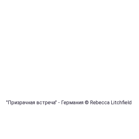
"Призрачная встреча" - Германия © Rebecca Litchfield