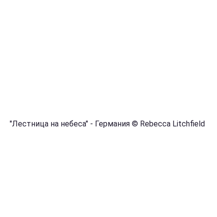
"Лестница на небеса" - Германия © Rebecca Litchfield