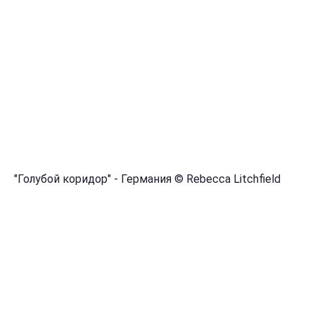
"Голубой коридор" - Германия © Rebecca Litchfield