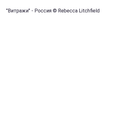
"Витражи" - Россия © Rebecca Litchfield