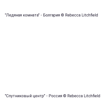
"Ледяная комната" - Болгария © Rebecca Litchfield
"Спутниковый центр" - Россия © Rebecca Litchfield