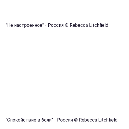
"Не настроенное" - Россия © Rebecca Litchfield
"Спокойствие в боли" - Россия © Rebecca Litchfield