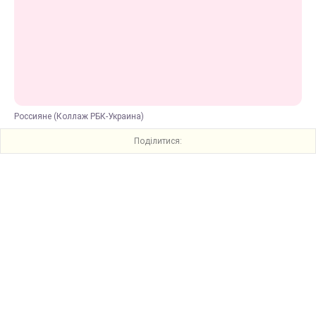
Россияне (Коллаж РБК-Украина)
Поділитися: