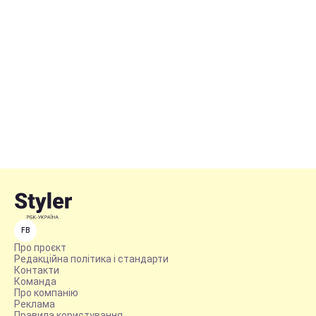
FB
Про проєкт
Редакційна політика і стандарти
Контакти
Команда
Про компанію
Реклама
Правила користування