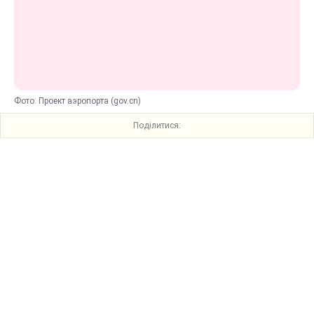
Фото: Проект аэропорта (gov.cn)
Поділитися: