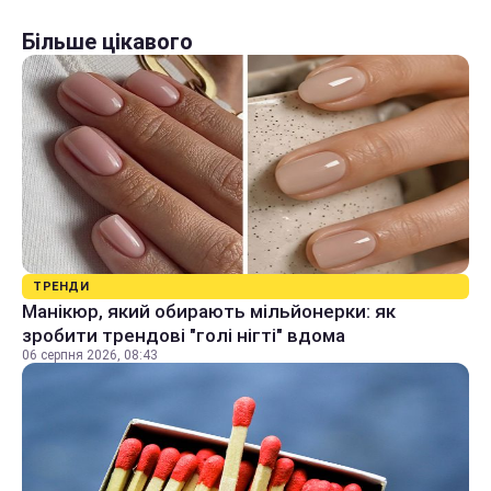
Більше цікавого
ТРЕНДИ
Манікюр, який обирають мільйонерки: як
зробити трендові "голі нігті" вдома
06 серпня 2026, 08:43