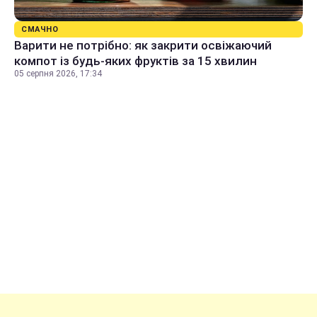
СМАЧНО
Варити не потрібно: як закрити освіжаючий
компот із будь-яких фруктів за 15 хвилин
05 серпня 2026, 17:34