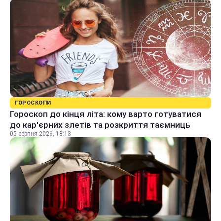
ГОРОСКОПИ
Гороскоп до кінця літа: кому варто готуватися
до кар'єрних злетів та розкриття таємниць
05 серпня 2026, 18:13