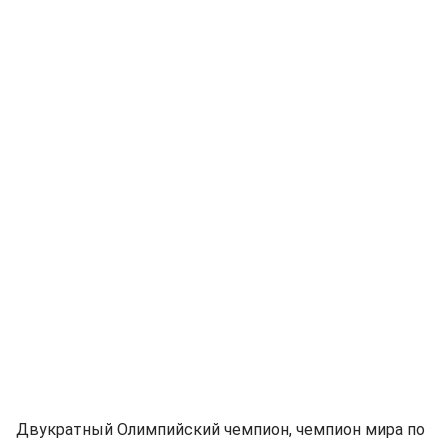
Двукратный Олимпийский чемпион, чемпион мира по