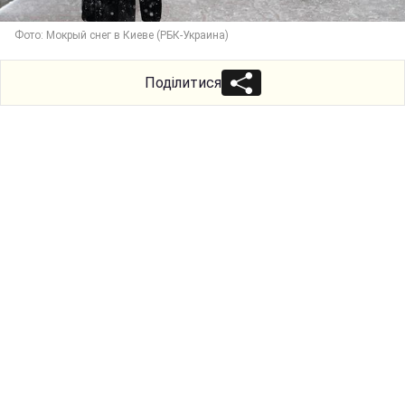
Фото: Мокрый снег в Киеве (РБК-Украина)
Поділитися