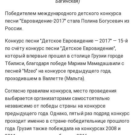
Багинская)
Победителем международного детского конкурса
песни "Евровидение-2017" стала Полина Богусевич из
России.
Конкурс песни "Детское Евровидение — 2017" — 15‑й
по счёту конкурс песни "Детское Евровидение",
который впервые прошел в столице Грузии городе
Тбилиси, благодаря победе Мариам Мамадашвили с
песней "Mzeo" на конкурсе предыдущего года,
проходившем в Валлетте (Мальта).
Согласно правилам конкурса, место проведения
выбирается организаторами самостоятельно
независимо от победы страны на конкурсе
предыдущего года. Однако, пятый раз подряд конкурс
проходит именно в стране-победительнице прошлого
года. Грузия также побеждала на конкурсах 2008 и