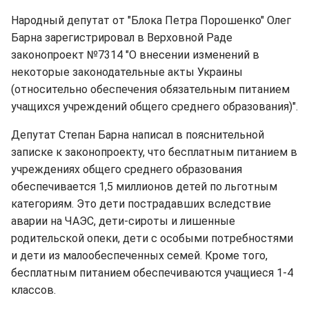
Народный депутат от "Блока Петра Порошенко" Олег
Барна зарегистрировал в Верховной Раде
законопроект №7314 "О внесении изменений в
некоторые законодательные акты Украины
(относительно обеспечения обязательным питанием
учащихся учреждений общего среднего образования)".
Депутат Степан Барна написал в пояснительной
записке к законопроекту, что бесплатным питанием в
учреждениях общего среднего образования
обеспечивается 1,5 миллионов детей по льготным
категориям. Это дети пострадавших вследствие
аварии на ЧАЭС, дети-сироты и лишенные
родительской опеки, дети с особыми потребностями
и дети из малообеспеченных семей. Кроме того,
бесплатным питанием обеспечиваются учащиеся 1-4
классов.