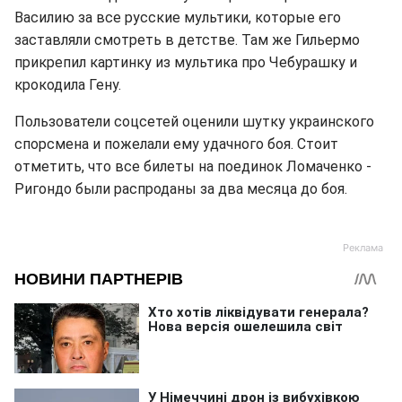
Василию за все русские мультики, которые его
заставляли смотреть в детстве. Там же Гильермо
прикрепил картинку из мультика про Чебурашку и
крокодила Гену.
Пользователи соцсетей оценили шутку украинского
спорсмена и пожелали ему удачного боя. Стоит
отметить, что все билеты на поединок Ломаченко -
Ригондо были распроданы за два месяца до боя.