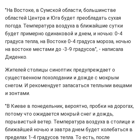
"На Востоке, в Сумской области, большинстве
областей Центра и Юга будет преобладать сухая
погода. Температура воздуха в ближайшие сутки
будет примерно одинаковой и днем, и ночью: 0-4
градуса тепла, на Востоке 0-4 градуса мороза, ночью
на востоке местами до -3-9 градусов", - написала
Диденко.
Жителей столицы синоптик предупреждает о
существенном похолодании и дожде с мокрым
снегом. И рекомендует запасаться теплыми вещами
и зонтами.
"В Киеве в понедельник, вероятно, пробки на дорогах,
потому что ожидается мокрый снег и дождь,
порывистый ветер. Температура воздуха в столице и
ближайшей ночью и завтра днем будет колебаться в
пределах 1-4 градусов тепла. То есть, после