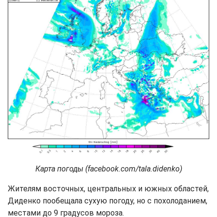
Карта погоды (facebook.com/tala.didenko)
Жителям восточных, центральных и южных областей,
Диденко пообещала сухую погоду, но с похолоданием,
местами до 9 градусов мороза.