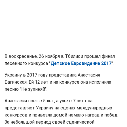
В воскресенье, 26 ноября в Тбилиси прошел финал
песенного конкурса "
Детское Евровидение 2017
".
Украину в 2017 году представила Анастасия
Багинская. Ей 12 лет и на конкурсе она исполнила
песню "Не зупиняй".
Анастасия поет с 5 лет, а уже с 7 лет она
представляет Украину на сценах международных
конкурсов и привезла домой немало наград и побед.
За небольшой период своей сценической