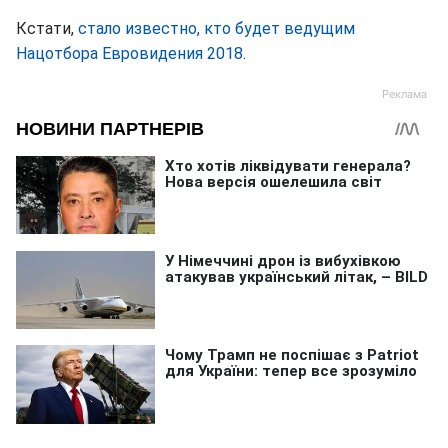
Кстати,
стало известно, кто будет ведущим
Нацотбора Евровидения 2018
.