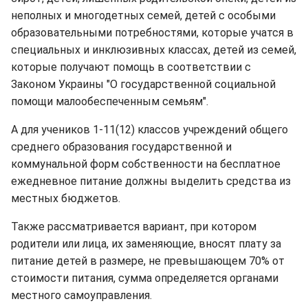
неполных и многодетных семей, детей с особыми
образовательными потребностями, которые учатся в
специальных и инклюзивных классах, детей из семей,
которые получают помощь в соответствии с
Законом Украины "О государственной социальной
помощи малообеспеченным семьям".
А для учеников 1-11(12) классов учреждений общего
среднего образования государственной и
коммунальной форм собственности на бесплатное
ежедневное питание должны выделить средства из
местных бюджетов.
Также рассматривается вариант, при котором
родители или лица, их заменяющие, вносят плату за
питание детей в размере, не превышающем 70% от
стоимости питания, сумма определяется органами
местного самоуправления.