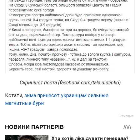
Скриншот поста (facebook.com/tala.didenko)
Кстати,
зима принесет украинцам сильные
магнитные бури
.