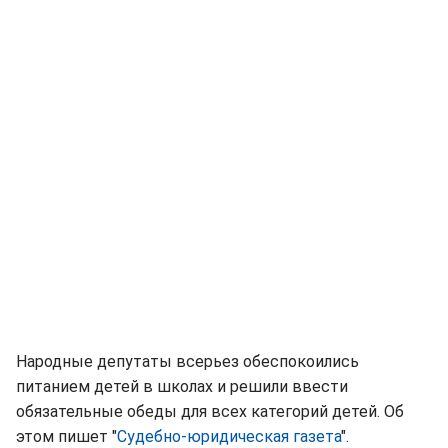
Народные депутаты всерьез обеспокоились
питанием детей в школах и решили ввести
обязательные обеды для всех категорий детей. Об
этом пишет "
Судебно-юридическая газета
".