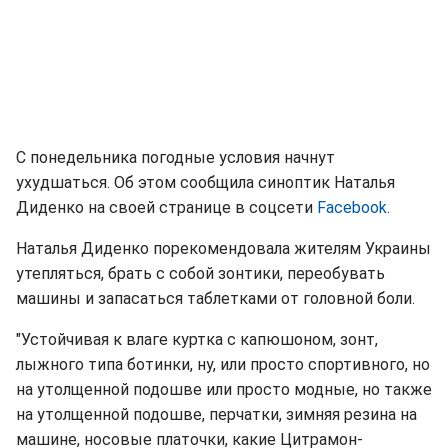
С понедельника погодные условия начнут
ухудшаться. Об этом сообщила синоптик Наталья
Диденко на своей странице в соцсети
Facebook.
Наталья Диденко порекомендовала жителям Украины
утепляться, брать с собой зонтики, переобувать
машины и запасаться таблетками от головной боли.
"Устойчивая к влаге куртка с капюшоном, зонт,
лыжного типа ботинки, ну, или просто спортивного, но
на утолщенной подошве или просто модные, но также
на утолщенной подошве, перчатки, зимняя резина на
машине, носовые платочки, какие Цитрамон-