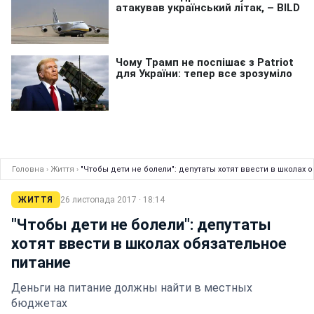
Головна
›
Життя
›
"Чтобы дети не болели": депутаты хотят ввести в школах 
ЖИТТЯ
26 листопада 2017 · 18:14
"Чтобы дети не болели": депутаты
хотят ввести в школах обязательное
питание
Деньги на питание должны найти в местных
бюджетах