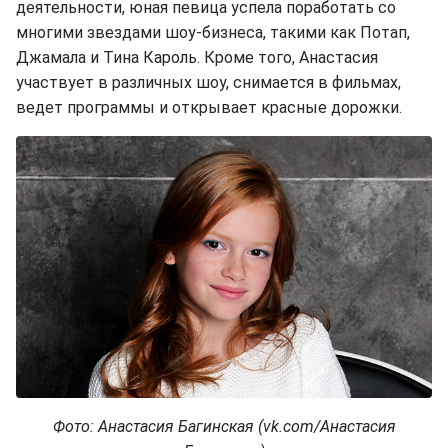
деятельности, юная певица успела поработать со
многими звездами шоу-бизнеса, такими как Потап,
Джамала и Тина Кароль. Кроме того, Анастасия
участвует в различных шоу, снимается в фильмах,
ведет программы и открывает красные дорожки.
Фото: Анастасия Багинская (vk.com/Анастасия