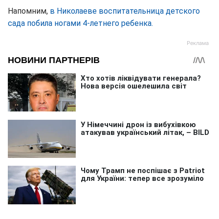
Напомним,
в Николаеве воспитательница детского
сада побила ногами 4-летнего ребенка.