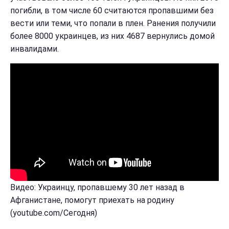
погибли, в том числе 60 считаются пропавшими без
вести или теми, что попали в плен. Ранения получили
более 8000 украинцев, из них 4687 вернулись домой
инвалидами.
Видео: Украинцу, пропавшему 30 лет назад в
Афганистане, помогут приехать на родину
(youtube.com/Сегодня)