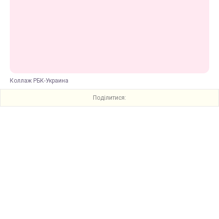
Коллаж РБК-Украина
Поділитися: