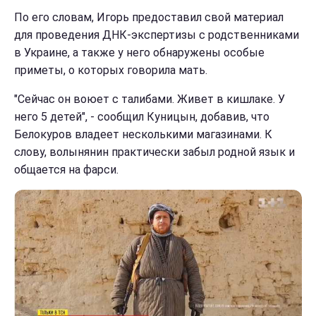
По его словам, Игорь предоставил свой материал
для проведения ДНК-экспертизы с родственниками
в Украине, а также у него обнаружены особые
приметы, о которых говорила мать.
"Сейчас он воюет с талибами. Живет в кишлаке. У
него 5 детей", - сообщил Куницын, добавив, что
Белокуров владеет несколькими магазинами. К
слову, волынянин практически забыл родной язык и
общается на фарси.