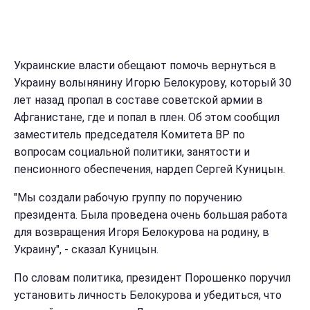
Украинские власти обещают помочь вернуться в
Украину волынянину Игорю Белокурову, который 30
лет назад пропал в составе советской армии в
Афганистане, где и попал в плен. Об этом сообщил
заместитель председателя Комитета ВР по
вопросам социальной политики, занятости и
пенсионного обеспечения, нардеп Сергей Куницын.
"Мы создали рабочую группу по поручению
президента. Была проведена очень большая работа
для возвращения Игоря Белокурова на родину, в
Украину", - сказал Куницын.
По словам политика, президент Порошенко поручил
установить личность Белокурова и убедиться, что