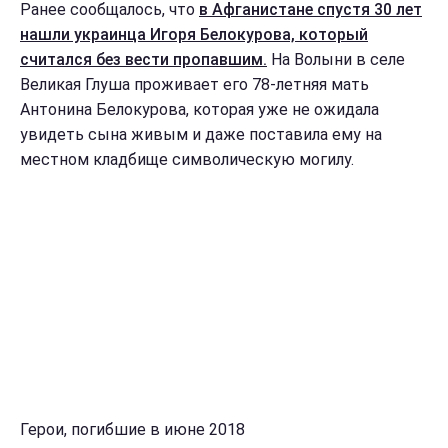
Ранее сообщалось, что
в Афганистане спустя 30 лет
нашли украинца Игоря Белокурова, который
считался без вести пропавшим.
На Волыни в селе
Великая Глуша проживает его 78-летняя мать
Антонина Белокурова, которая уже не ожидала
увидеть сына живым и даже поставила ему на
местном кладбище символическую могилу.
Герои, погибшие в июне 2018