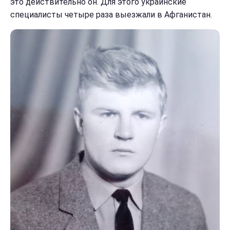
это действительно он. Для этого украинские
специалисты четыре раза выезжали в Афганистан.