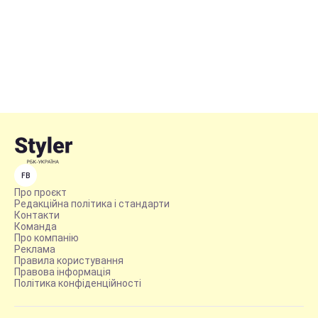
FB
Про проєкт
Редакційна політика і стандарти
Контакти
Команда
Про компанію
Реклама
Правила користування
Правова інформація
Політика конфіденційності