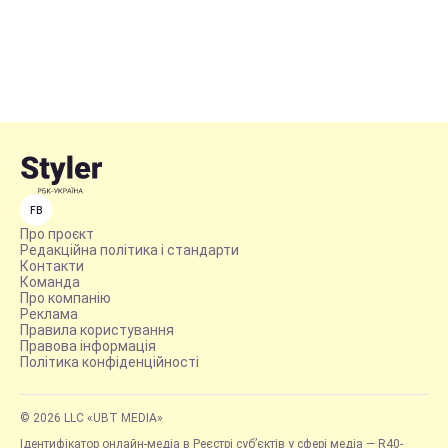
FB
Про проєкт
Редакційна політика і стандарти
Контакти
Команда
Про компанію
Реклама
Правила користування
Правова інформація
Політика конфіденційності
© 2026 LLC «UBT MEDIA»
Ідентифікатор онлайн-медіа в Реєстрі суб’єктів у сфері медіа — R40-