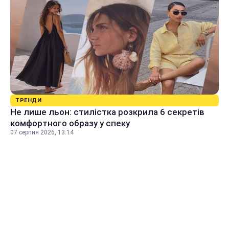
ТРЕНДИ
Не лише льон: стилістка розкрила 6 секретів
комфортного образу у спеку
07 серпня 2026, 13:14