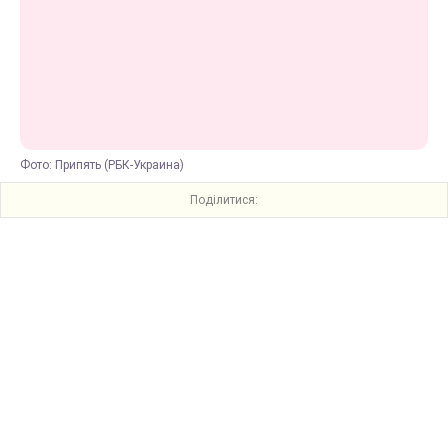
Фото: Припять (РБК-Украина)
Поділитися: